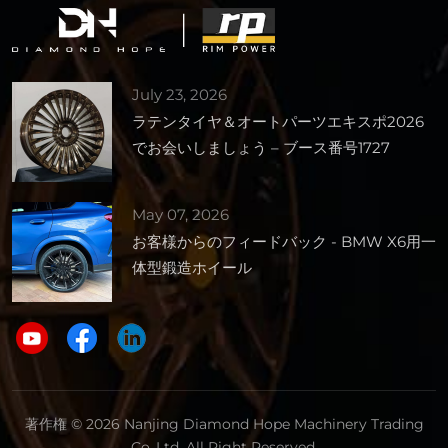
July 23, 2026
ラテンタイヤ＆オートパーツエキスポ2026
でお会いしましょう – ブース番号1727
May 07, 2026
お客様からのフィードバック - BMW X6用一
体型鍛造ホイール
著作権 © 2026 Nanjing Diamond Hope Machinery Trading
Co,.Ltd. All Right Reserved.