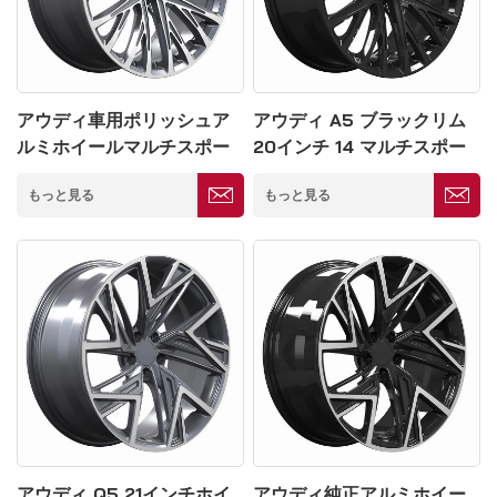
アウディ車用ポリッシュア
アウディ A5 ブラックリム
ルミホイールマルチスポー
20インチ 14 マルチスポー
クリム5*114.3mm
クホイール 5*114.3mm
もっと見る
もっと見る
アウディ Q5 21インチホイ
アウディ純正アルミホイー