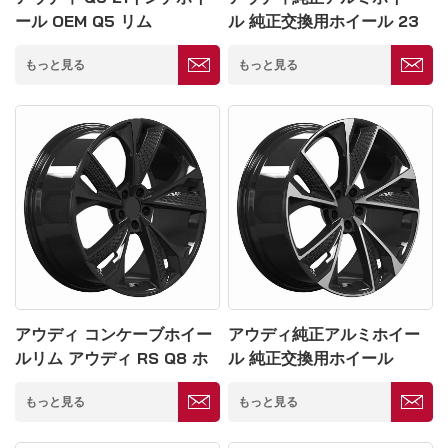
ール OEM Q5 リム
ル 純正交換用ホイール 23
5*114mm
インチ 5*139
もっと見る
もっと見る
アウディ コンケーブホイー
アウディ純正アルミホイー
ルリム アウディ RS Q8 ホ
ル 純正交換用ホイール
イール 23インチ 5*139.7
5*114.3
もっと見る
もっと見る