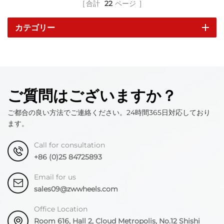
合計
22
ページ
カテゴリー
ご質問はございますか？
ご都合の良い方法でご連絡ください。24時間365日対応しており
ます。
Call for consultation
+86 (0)25 84725893
Email for us
sales09@zwwheels.com
Office Location
Room 616, Hall 2, Cloud Metropolis, No.12 Shishi