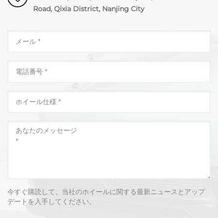
Road, Qixia District, Nanjing City
今すぐ購読して、当社のホイールに関する最新ニュースとアップ
デートを入手してください。