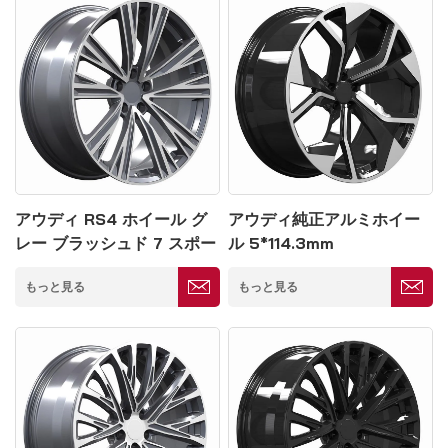
アウディ RS4 ホイール グ
アウディ純正アルミホイー
レー ブラッシュド 7 スポー
ル 5*114.3mm
ク コンケーブ リム 5*114.3
もっと見る
もっと見る