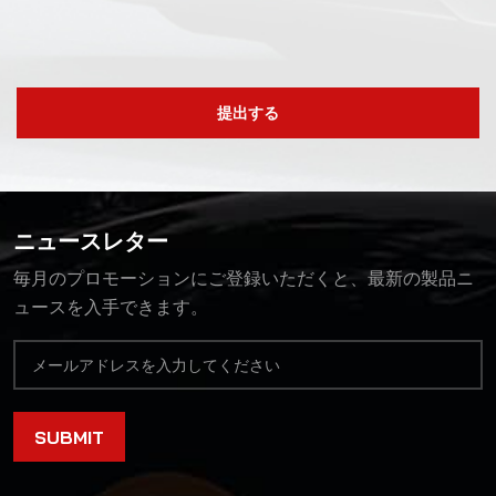
提出する
ニュースレター
毎月のプロモーションにご登録いただくと、最新の製品ニ
ュースを入手できます。