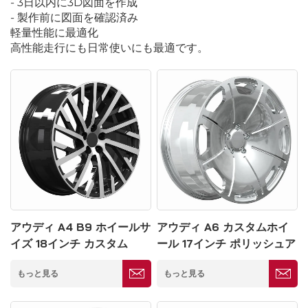
- 3日以内に3D図面を作成
- 製作前に図面を確認済み
軽量性能に最適化
高性能走行にも日常使いにも最適です。
アウディ A4 B9 ホイールサ
アウディ A6 カスタムホイ
イズ 18インチ カスタム
ール 17インチ ポリッシュア
5*130mm
ルミリム
もっと見る
もっと見る