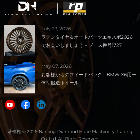
July 23, 2026
ラテンタイヤ＆オートパーツエキスポ2026
でお会いしましょう – ブース番号1727
May 07, 2026
お客様からのフィードバック - BMW X6用一
体型鍛造ホイール
著作権 © 2026 Nanjing Diamond Hope Machinery Trading
Co,.Ltd. All Right Reserved.