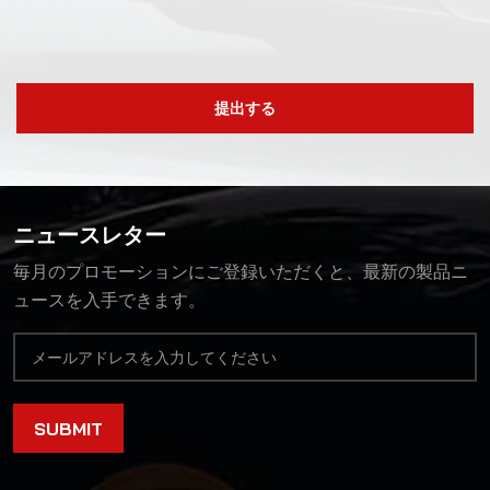
提出する
ニュースレター
毎月のプロモーションにご登録いただくと、最新の製品ニ
ュースを入手できます。