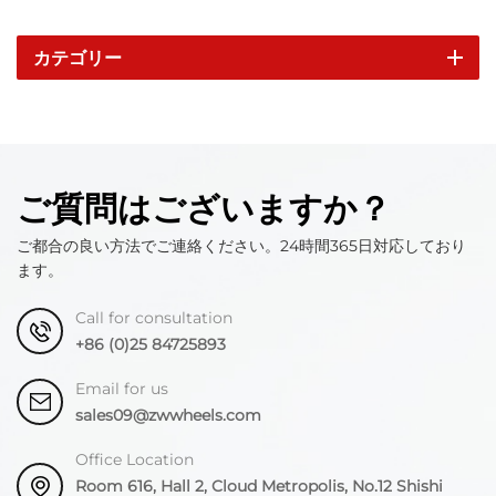
カテゴリー
ご質問はございますか？
ご都合の良い方法でご連絡ください。24時間365日対応しており
ます。
Call for consultation
+86 (0)25 84725893
Email for us
sales09@zwwheels.com
Office Location
Room 616, Hall 2, Cloud Metropolis, No.12 Shishi