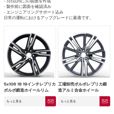
- 3日以内に3D図面を作成
- 製作前に図面を確認済み
- エンジニアリングサポート込み
日常の運転におけるアップグレードに最適です。
5x108 18 19インチレプリカ
工場卸売ボルボレプリカ鍛
ボルボ鍛造ホイールリム
造アルミ合金ホイール
もっと見る
もっと見る