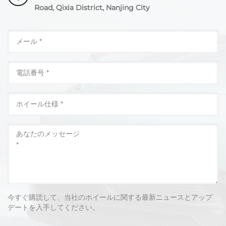
Road, Qixia District, Nanjing City
今すぐ購読して、当社のホイールに関する最新ニュースとアップ
デートを入手してください。