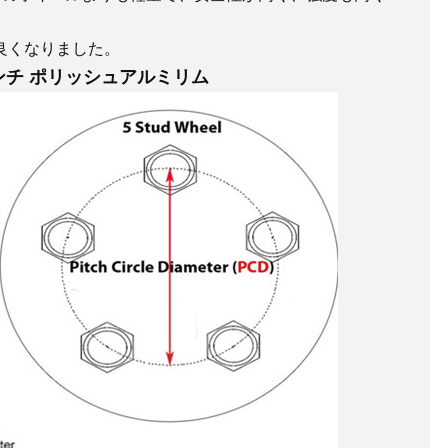
良くなりました。
インチ ポリッシュアルミリム