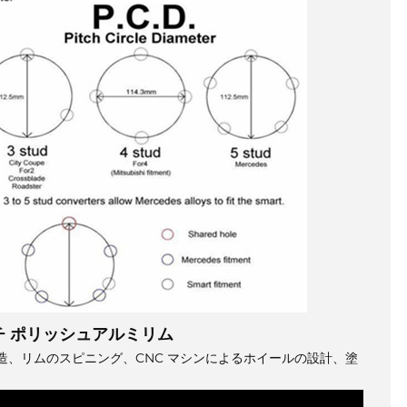
ンチ ポリッシュアルミリム
に鍛造、リムのスピニング、CNC マシンによるホイールの設計、塗