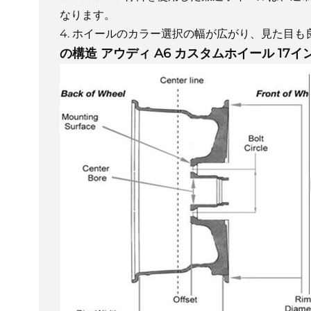
なります。
4. ホイールのカラー選択の幅が広がり、見た目も
の構造
アウディ A6 カスタムホイール 17