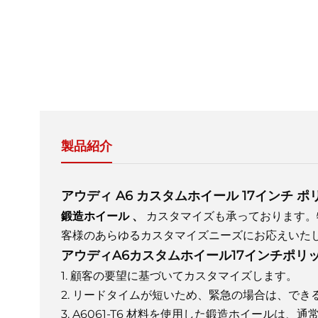
製品紹介
アウディ A6 カスタムホイール 17インチ 
鍛造ホイール
、
カスタマイズも承っております。
客様のあらゆるカスタマイズニーズにお応えいた
アウディA6カスタムホイール17インチポリ
1. 顧客の要望に基づいてカスタマイズします。
2. リードタイムが短いため、緊急の場合は、で
3. A6061-T6 材料を使用した鍛造ホイール