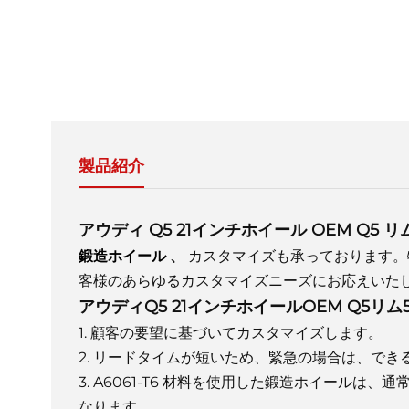
製品紹介
アウディ Q5 21インチホイール OEM Q5 リム
鍛造ホイール
、
カスタマイズも承っております。
客様のあらゆるカスタマイズニーズにお応えいた
アウディQ5 21インチホイールOEM Q5リム5 
1. 顧客の要望に基づいてカスタマイズします。
2. リードタイムが短いため、緊急の場合は、で
3. A6061-T6 材料を使用した鍛造ホイール
なります。