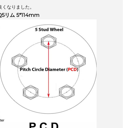
良くなりました。
リム 5*114mm