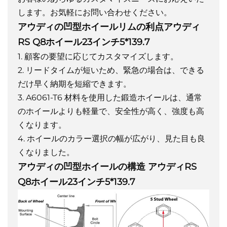
します。お気軽にお問い合わせください。
アウディの凹型ホイールリムの利点アウディ
RS Q8ホイール23インチ5*139.7
1. 顧客の要望に応じてカスタマイズします。
2. リードタイムが短いため、緊急の場合は、できる
だけ早く納期を短縮できます。
3. A6061-T6 材料を使用した鍛造ホイールは、通常
のホイールよりも軽量で、安全性が高く、強度も高
くなります。
4. ホイールのカラー選択の幅が広がり、見た目も良
くなりました。
アウディの凹型ホイールの構造 アウディRS
Q8ホイール23インチ5*139.7