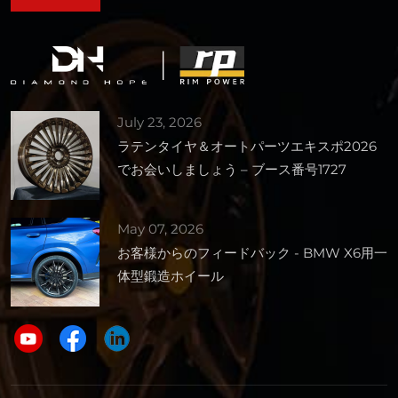
July 23, 2026
ラテンタイヤ＆オートパーツエキスポ2026
でお会いしましょう – ブース番号1727
May 07, 2026
お客様からのフィードバック - BMW X6用一
体型鍛造ホイール