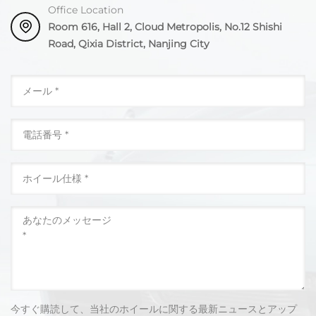
Office Location
Room 616, Hall 2, Cloud Metropolis, No.12 Shishi
Road, Qixia District, Nanjing City
今すぐ購読して、当社のホイールに関する最新ニュースとアップ