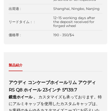
出荷港 :
Shanghai, Ningbo, Nanjing
12~15 working days after
リードタイム： :
the deposit received for
forged wheel
価格帯 :
190 - 350/$4
製品紹介
アウディ コンケーブホイールリム アウディ
RS Q8 ホイール 23インチ 5*139.7
鍛造ホイール
、
カスタマイズも承っております。特
にアルミキャップを使用したカスタムキャップは、
お客様のあらゆるカスタマイズニーズにお応えいた