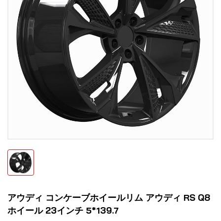
アウディ コンケーブホイールリム アウディ RS Q8
ホイール 23インチ 5*139.7