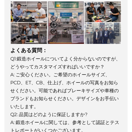
よくある質問：
Q1:鍛造ホイールについてよく分からないのですが、
どうやってカスタマイズすればいいですか？
A: ご安心ください。ご希望のホイールサイズ、
PCD、ET、CB、仕上げ、ホイールの写真をお知ら
せください。可能であればブレーキサイズや車種の
ブランドもお知らせください。デザインをお手伝い
いたします。
Q2: 品質はどのように保証しますか?
A: 鍛造ホイールに関しては、参考として認証とテス
トレポートがいくつかございます。