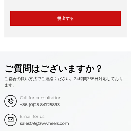
提出する
ご質問はございますか？
ご都合の良い方法でご連絡ください。24時間365日対応しており
ます。
Call for consultation
+86 (0)25 84725893
Email for us
sales09@zwwheels.com