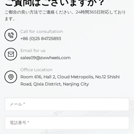
ご質問はございますか？
ご都合の良い方法でご連絡ください。24時間365日対応しており
ます。
Call for consultation
+86 (0)25 84725893
Email for us
sales09@zwwheels.com
Office Location
Room 616, Hall 2, Cloud Metropolis, No.12 Shishi
Road, Qixia District, Nanjing City