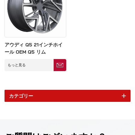
アウディ Q5 21インチホイ
ール OEM Q5 リム
5*114mm
もっと見る
カテゴリー