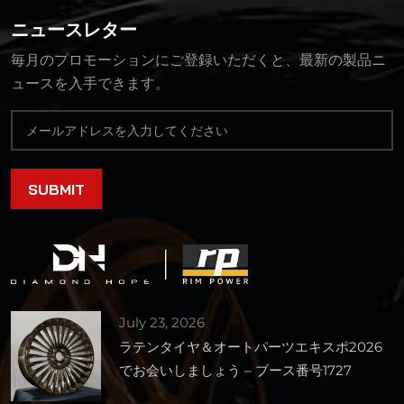
ニュースレター
毎月のプロモーションにご登録いただくと、最新の製品ニ
ュースを入手できます。
July 23, 2026
ラテンタイヤ＆オートパーツエキスポ2026
でお会いしましょう – ブース番号1727