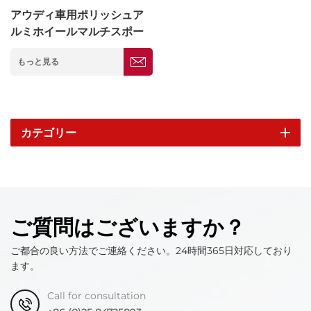
アウディ車用ポリッシュア
ルミホイールマルチスポー
クリム5*114.3mm
もっと見る
カテゴリー
ご質問はございますか？
ご都合の良い方法でご連絡ください。24時間365日対応しており
ます。
Call for consultation