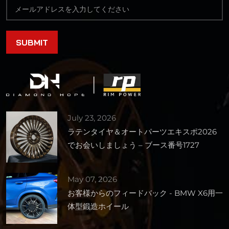
July 23, 2026
ラテンタイヤ＆オートパーツエキスポ2026
でお会いしましょう – ブース番号1727
May 07, 2026
お客様からのフィードバック - BMW X6用一
体型鍛造ホイール