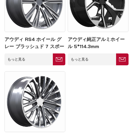
アウディ RS4 ホイール グ
アウディ純正アルミホイー
レー ブラッシュド 7 スポー
ル 5*114.3mm
ク コンケーブ リム 5*114.3
もっと見る
もっと見る