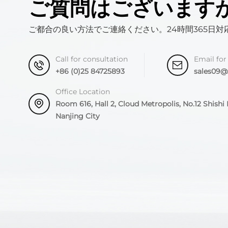
ご質問はございます
ご都合の良い方法でご連絡ください。24時間365日対
Call for consultation
Email for
+86 (0)25 84725893
sales09
Office Location
Room 616, Hall 2, Cloud Metropolis, No.12 Shishi R
Nanjing City