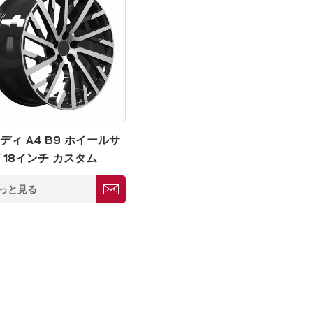
ディ A4 B9 ホイールサ
 18インチ カスタム
30mm
っと見る