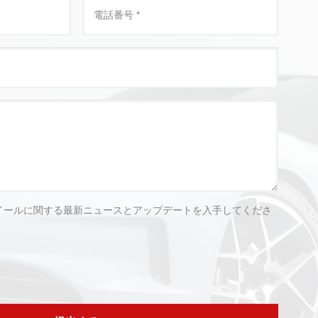
イールに関する最新ニュースとアップデートを入手してくださ