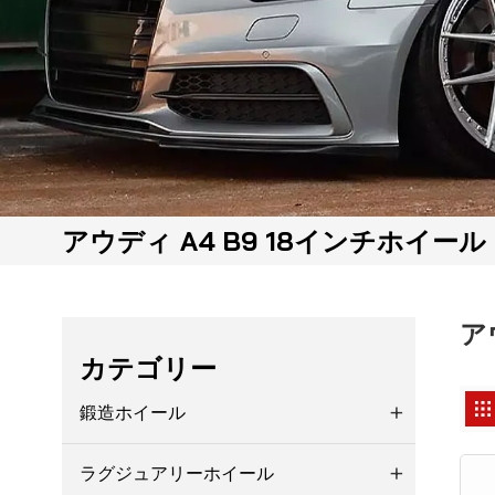
アウディ A4 B9 18インチホイール
ア
カテゴリー
鍛造ホイール
ラグジュアリーホイール