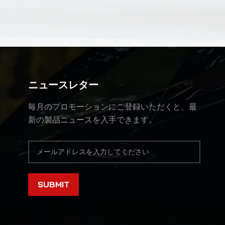
ニュースレター
毎月のプロモーションにご登録いただくと、最
新の製品ニュースを入手できます。