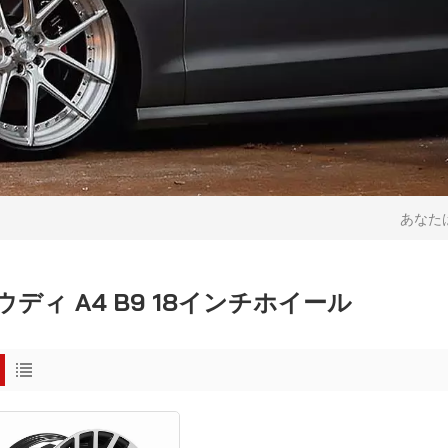
あなた
ウディ A4 B9 18インチホイール