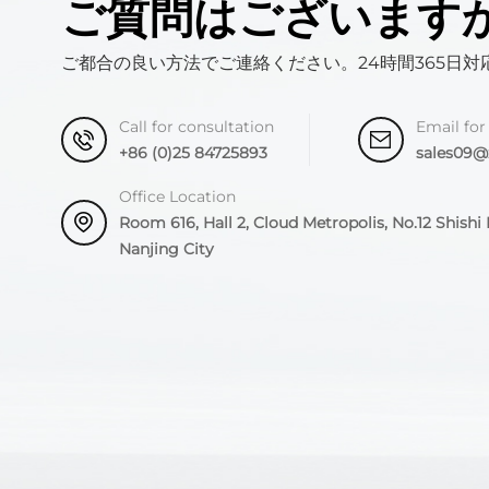
ご質問はございます
ご都合の良い方法でご連絡ください。24時間365日対
Call for consultation
Email for
+86 (0)25 84725893
sales09
Office Location
Room 616, Hall 2, Cloud Metropolis, No.12 Shishi R
Nanjing City