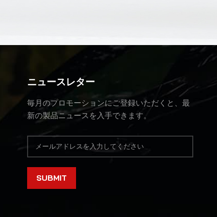
ニュースレター
毎月のプロモーションにご登録いただくと、最
新の製品ニュースを入手できます。