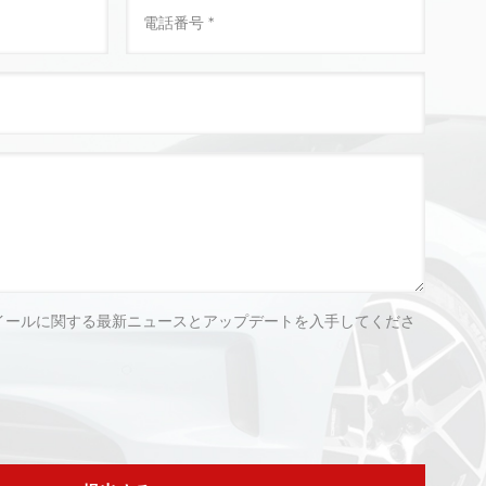
イールに関する最新ニュースとアップデートを入手してくださ