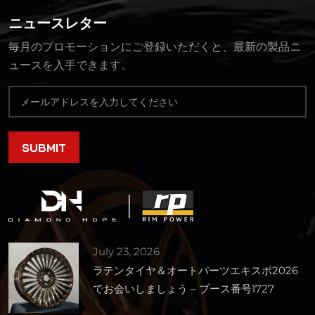
ニュースレター
毎月のプロモーションにご登録いただくと、最新の製品ニ
ュースを入手できます。
July 23, 2026
ラテンタイヤ＆オートパーツエキスポ2026
でお会いしましょう – ブース番号1727