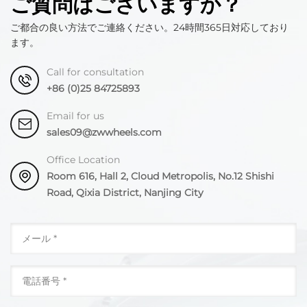
ご質問はございますか？
ご都合の良い方法でご連絡ください。24時間365日対応しており
ます。
Call for consultation
+86 (0)25 84725893
Email for us
sales09@zwwheels.com
Office Location
Room 616, Hall 2, Cloud Metropolis, No.12 Shishi
Road, Qixia District, Nanjing City