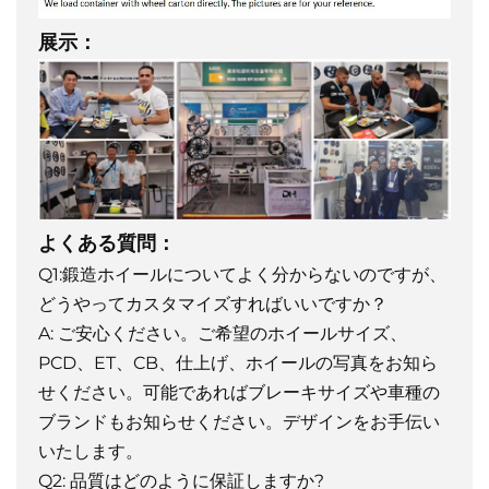
展示：
よくある質問：
Q1:鍛造ホイールについてよく分からないのですが、
どうやってカスタマイズすればいいですか？
A: ご安心ください。ご希望のホイールサイズ、
PCD、ET、CB、仕上げ、ホイールの写真をお知ら
せください。可能であればブレーキサイズや車種の
ブランドもお知らせください。デザインをお手伝い
いたします。
Q2: 品質はどのように保証しますか?