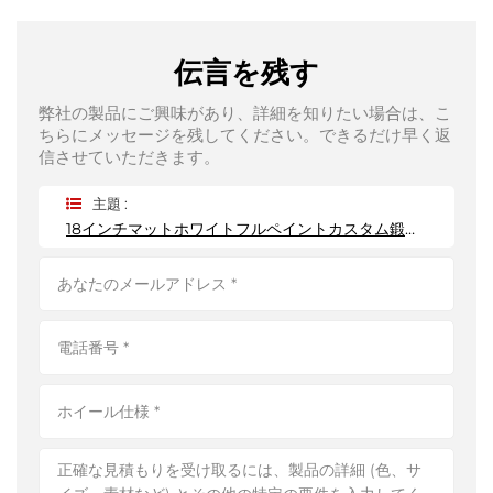
伝言を残す
弊社の製品にご興味があり、詳細を知りたい場合は、こ
ちらにメッセージを残してください。できるだけ早く返
信させていただきます。
主題 :
18インチマットホワイトフルペイントカスタム鍛造ホイール6×139.7