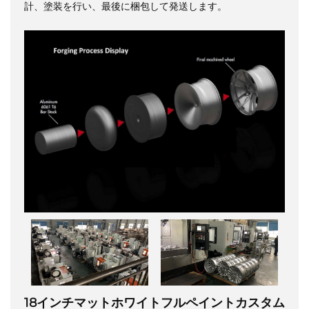
計、塗装を行い、最後に梱包して発送します。
18インチマットホワイトフルペイントカスタム