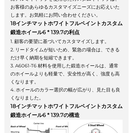
お客様のあらゆるカスタマイズニーズにお応えいた
します。お気軽にお問い合わせください。
18インチマットホワイトフルペイントカスタム
鍛造ホイール6 * 139.7の利点
1. 顧客の要望に基づいてカスタマイズします。
2. リードタイムが短いため、緊急の場合は、できる
だけ早く納期を短縮できます。
3. A6061-T6 材料を使用した鍛造ホイールは、通常
のホイールよりも軽量で、安全性が高く、強度も高
くなります。
4. ホイールのカラー選択の幅が広がり、見た目も良
くなりました。
18インチマットホワイトフルペイントカスタム
鍛造ホイール6 * 139.7の構造