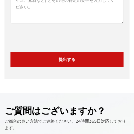
提出する
ご質問はございますか？
ご都合の良い方法でご連絡ください。24時間365日対応しており
ます。