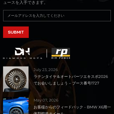
ュースを入手できます。
July 23, 2026
ラテンタイヤ＆オートパーツエキスポ2026
でお会いしましょう – ブース番号1727
May 07, 2026
お客様からのフィードバック - BMW X6用一
体型鍛造ホイール