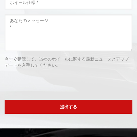
今すぐ購読して、当社のホイールに関する最新ニュースとアップ
デートを入手してください。
提出する