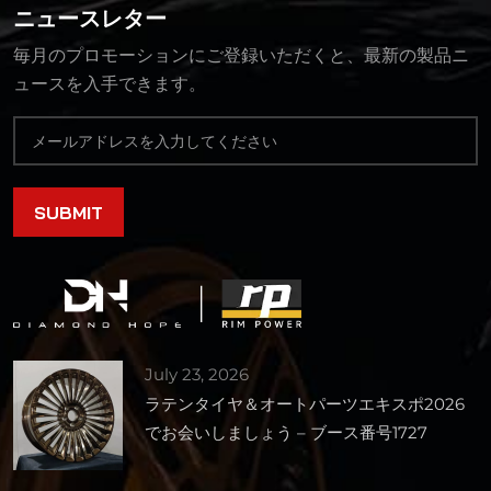
ニュースレター
毎月のプロモーションにご登録いただくと、最新の製品ニ
ュースを入手できます。
July 23, 2026
ラテンタイヤ＆オートパーツエキスポ2026
でお会いしましょう – ブース番号1727