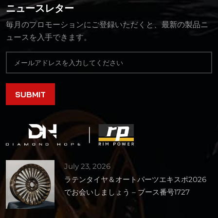
ニュースレター
毎月のプロモーションにご登録いただくと、最新の製品ニ
ュースを入手できます。
July 23, 2026
ラテンタイヤ＆オートパーツエキスポ2026
でお会いしましょう – ブース番号1727