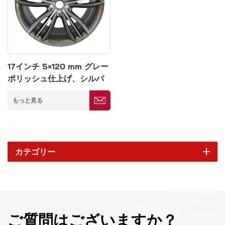
17インチ 5×120 mm グレー
ポリッシュ仕上げ、シルバ
ースポーク鍛造ホイール
もっと見る
カテゴリー
ご質問はございますか？