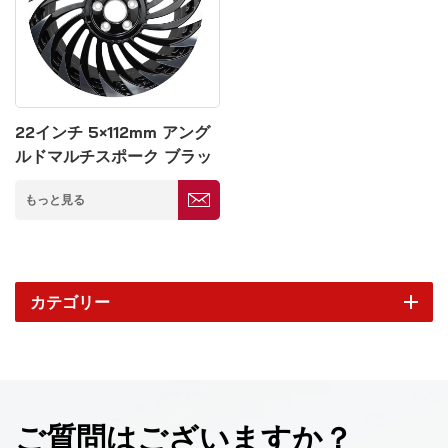
22インチ 5×112mm アング
ルドマルチスポーク ブラッ
クアルミホイール
もっと見る
カテゴリー
ご質問はございますか？