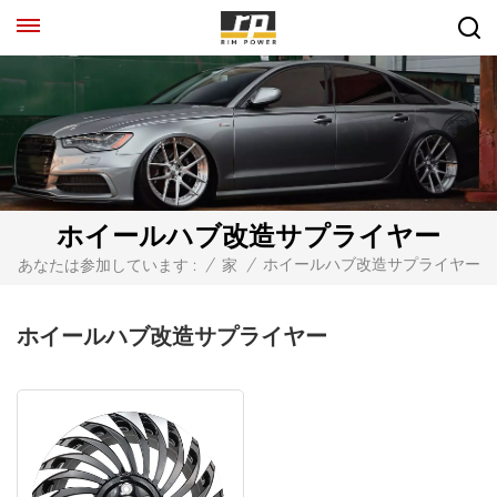
ホイールハブ改造サプライヤー
ホイールハブ改造サプライヤー
あなたは参加しています :
/
家
/
ホイールハブ改造サプライヤー