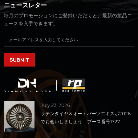
ニュースレター
毎月のプロモーションにご登録いただくと、最新の製品ニ
ュースを入手できます。
July 23, 2026
ラテンタイヤ＆オートパーツエキスポ2026
でお会いしましょう – ブース番号1727