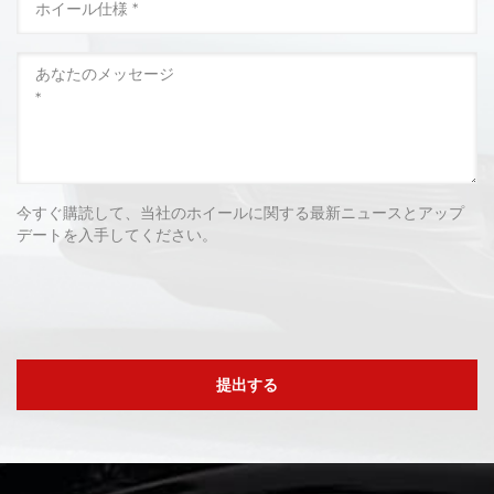
今すぐ購読して、当社のホイールに関する最新ニュースとアップ
デートを入手してください。
提出する