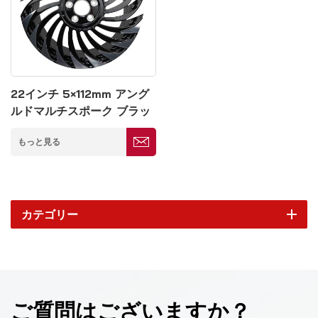
22インチ 5×112mm アング
ルドマルチスポーク ブラッ
クアルミホイール
もっと見る
カテゴリー
ご質問はございますか？