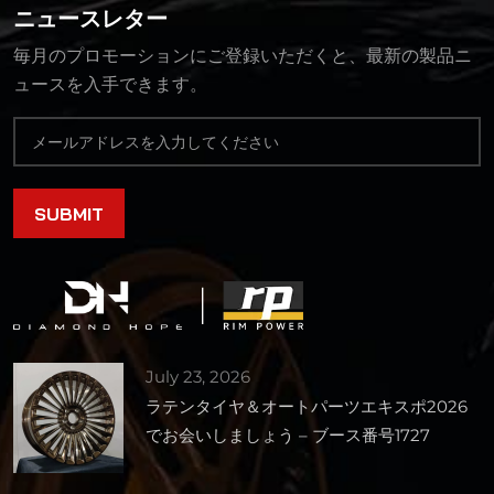
ニュースレター
毎月のプロモーションにご登録いただくと、最新の製品ニ
ュースを入手できます。
July 23, 2026
ラテンタイヤ＆オートパーツエキスポ2026
でお会いしましょう – ブース番号1727