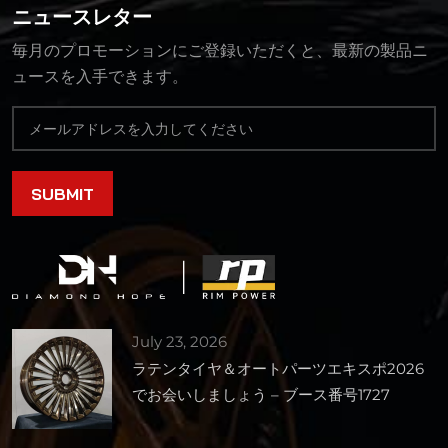
ニュースレター
毎月のプロモーションにご登録いただくと、最新の製品ニ
ュースを入手できます。
July 23, 2026
ラテンタイヤ＆オートパーツエキスポ2026
でお会いしましょう – ブース番号1727