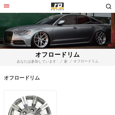
オフロードリム
オフロードリム
あなたは参加しています :
/
家
/
オフロードリム