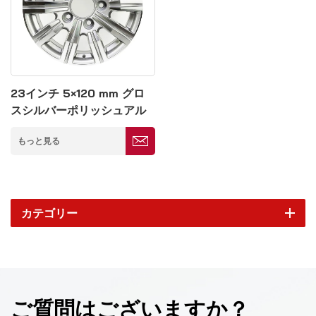
23インチ 5×120 mm グロ
スシルバーポリッシュアル
ミホイール
もっと見る
カテゴリー
ご質問はございますか？