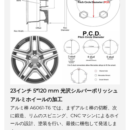
23インチ 5*120 mm 光沢シルバーポリッシュ
アルミホイールの加工
アルミ棒 A6061-T6 では、まずアルミ棒の切断、次
に鍛造、リムのスピニング、CNC マシンによるホイ
ールの設計、塗装を行い、最後に梱包して発送しま