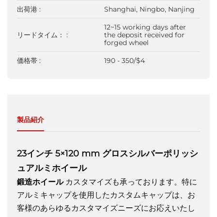
出荷港 :
Shanghai, Ningbo, Nanjing
12~15 working days after
リードタイム： :
the deposit received for
forged wheel
価格帯 :
190 - 350/$4
製品紹介
23インチ 5×120 mm グロスシルバーポリッシ
ュアルミホイール
鍛造ホイール
カスタマイズも承っております。特に
アルミキャップを使用したカスタムキャップは、お
客様のあらゆるカスタマイズニーズにお応えいたし