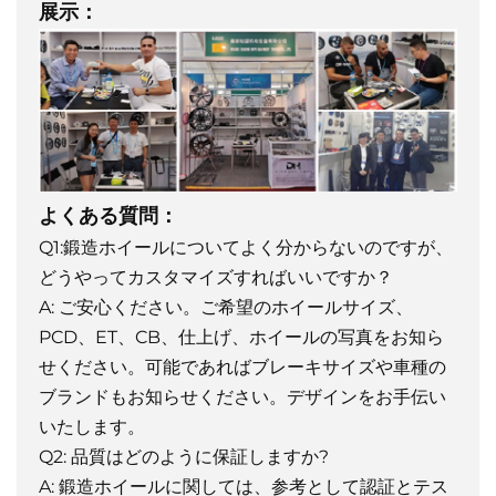
展示：
よくある質問：
Q1:鍛造ホイールについてよく分からないのですが、
どうやってカスタマイズすればいいですか？
A: ご安心ください。ご希望のホイールサイズ、
PCD、ET、CB、仕上げ、ホイールの写真をお知ら
せください。可能であればブレーキサイズや車種の
ブランドもお知らせください。デザインをお手伝い
いたします。
Q2: 品質はどのように保証しますか?
A: 鍛造ホイールに関しては、参考として認証とテス