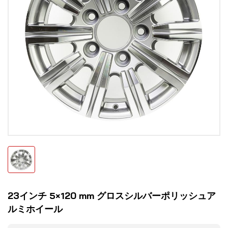
23インチ 5×120 mm グロスシルバーポリッシュア
ルミホイール