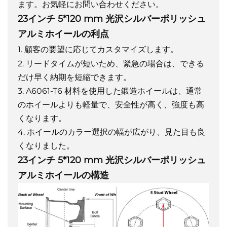
ます。お気軽にお問い合わせください。
23インチ 5*120 mm 光沢シルバーポリッシュ
アルミホイールの利点
1. 顧客の要望に応じてカスタマイズします。
2. リードタイムが短いため、緊急の場合は、できる
だけ早く納期を短縮できます。
3. A6061-T6 材料を使用した鍛造ホイールは、通常
のホイールよりも軽量で、安全性が高く、強度も高
くなります。
4. ホイールのカラー選択の幅が広がり、見た目も良
くなりました。
23インチ 5*120 mm 光沢シルバーポリッシュ
アルミホイールの構造