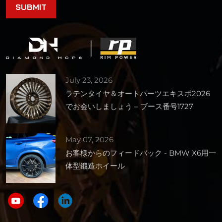
July 23, 2026
ラテンタイヤ＆オートパーツエキスポ2026
でお会いしましょう – ブース番号1727
May 07, 2026
お客様からのフィードバック - BMW X6用一
体型鍛造ホイール