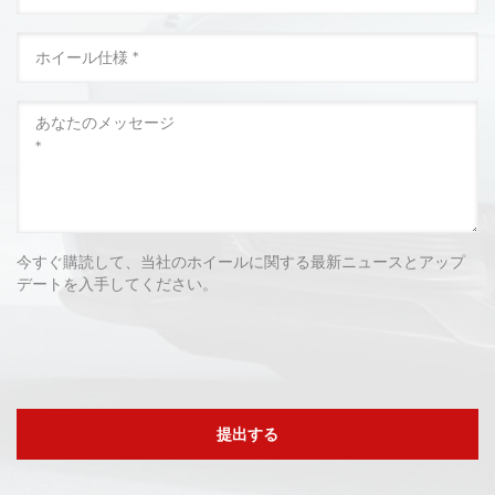
今すぐ購読して、当社のホイールに関する最新ニュースとアップ
デートを入手してください。
提出する