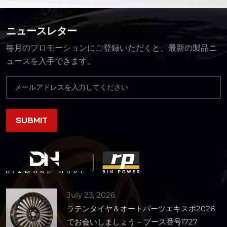
ニュースレター
毎月のプロモーションにご登録いただくと、最新の製品ニ
ュースを入手できます。
July 23, 2026
ラテンタイヤ＆オートパーツエキスポ2026
でお会いしましょう – ブース番号1727