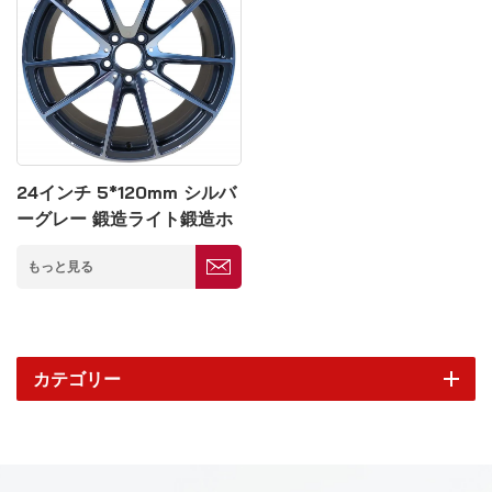
24インチ 5*120mm シルバ
ーグレー 鍛造ライト鍛造ホ
イール
もっと見る
カテゴリー