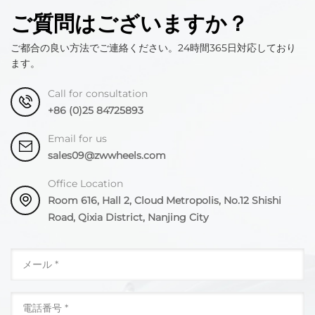
ご質問はございますか？
ご都合の良い方法でご連絡ください。24時間365日対応しており
ます。
Call for consultation
+86 (0)25 84725893
Email for us
sales09@zwwheels.com
Office Location
Room 616, Hall 2, Cloud Metropolis, No.12 Shishi
Road, Qixia District, Nanjing City