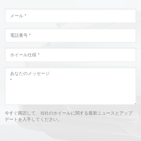
今すぐ購読して、当社のホイールに関する最新ニュースとアップ
デートを入手してください。