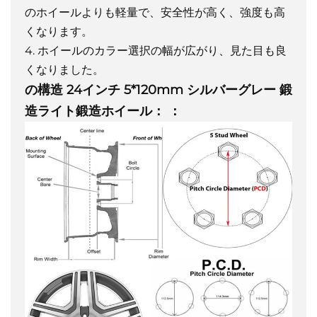
のホイールよりも軽量で、安全性が高く、強度も高
くなります。
4. ホイールのカラー選択の幅が広がり、見た目も良
くなりました。
の構造
24インチ 5*120mm シルバーグレー 鍛
造ライト鍛造ホイール：
：