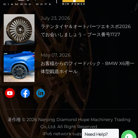
July 23, 2026
ラテンタイヤ＆オートパーツエキスポ2026
でお会いしましょう – ブース番号1727
May 07, 2026
お客様からのフィードバック - BMW X6用一
体型鍛造ホイール
著作権 © 2026 Nanjing Diamond Hope Machinery Trading
Co,.Ltd. All Right Reserved.
IPv6 network supported.
Need Help?