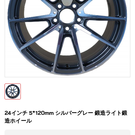
24インチ 5*120mm シルバーグレー 鍛造ライト鍛
造ホイール