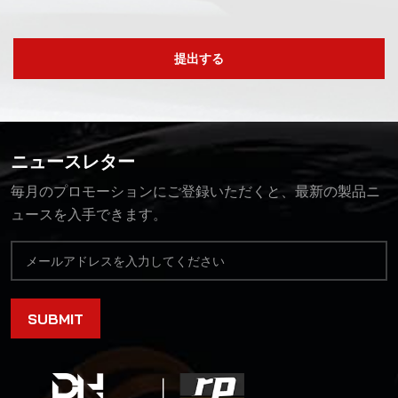
提出する
ニュースレター
毎月のプロモーションにご登録いただくと、最新の製品ニ
ュースを入手できます。