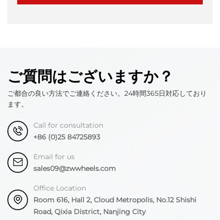
ご質問はございますか？
ご都合の良い方法でご連絡ください。24時間365日対応しており
ます。
Call for consultation
+86 (0)25 84725893
Email for us
sales09@zwwheels.com
Office Location
Room 616, Hall 2, Cloud Metropolis, No.12 Shishi
Road, Qixia District, Nanjing City