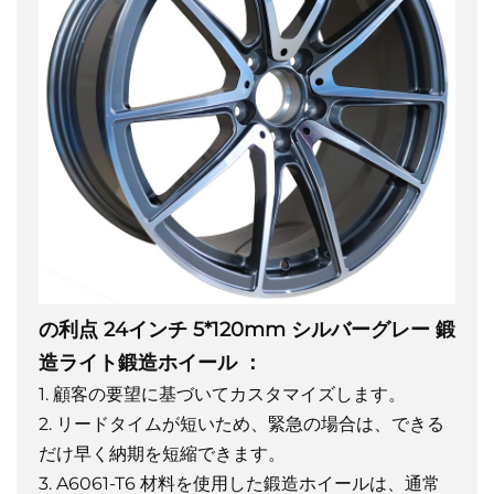
の利点
24インチ 5*120mm シルバーグレー 鍛
造ライト鍛造ホイール
：
1. 顧客の要望に基づいてカスタマイズします。
2. リードタイムが短いため、緊急の場合は、できる
だけ早く納期を短縮できます。
3. A6061-T6 材料を使用した鍛造ホイールは、通常