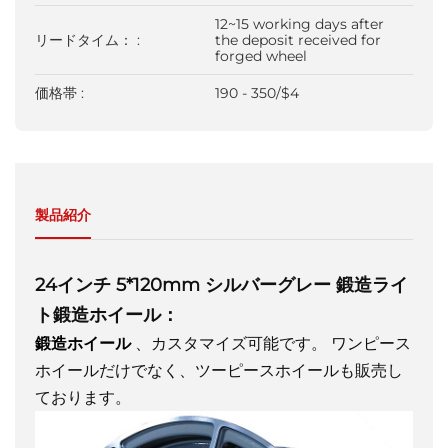
12~15 working days after
リードタイム： :
the deposit received for
forged wheel
価格帯 :
190 - 350/$4
製品紹介
24インチ 5*120mm シルバーグレー 鍛造ライ
ト鍛造ホイール：
鍛造ホイール
、カスタマイズ可能です。
ワンピース
ホイールだけでなく、ツーピースホイールも販売し
ております。