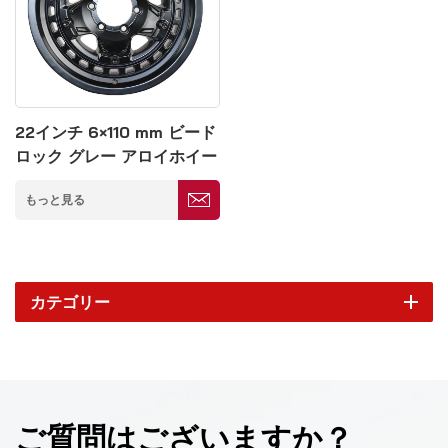
22インチ 6×110 mm ビード
ロック グレー アロイホイー
ル
もっと見る
カテゴリー
ご質問はございますか？