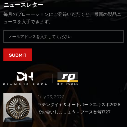
ニュースレター
毎月のプロモーションにご登録いただくと、最新の製品ニ
ュースを入手できます。
July 23, 2026
ラテンタイヤ＆オートパーツエキスポ2026
でお会いしましょう – ブース番号1727