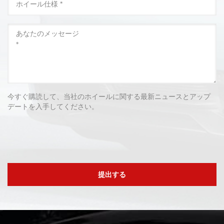
今すぐ購読して、当社のホイールに関する最新ニュースとアップ
デートを入手してください。
提出する