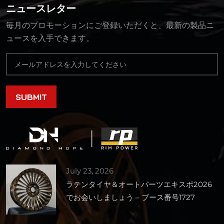
ニュースレター
毎月のプロモーションにご登録いただくと、最新の製品ニ
ュースを入手できます。
July 23, 2026
ラテンタイヤ＆オートパーツエキスポ2026
でお会いしましょう – ブース番号1727