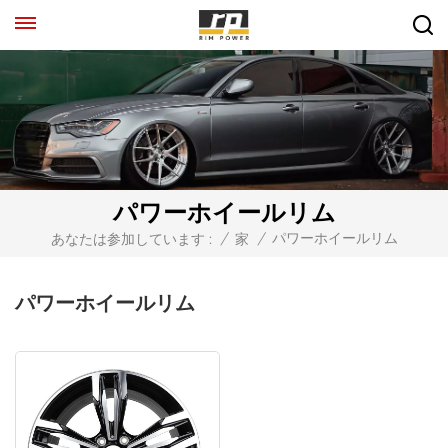
パワーホイールリム
パワーホイールリム
あなたは参加しています :
/
家
/
パワーホイールリム