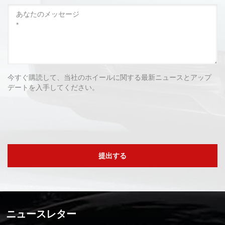
今すぐ購読して、当社のホイールに関する最新ニュースとアップ
デートを入手してください。
提出する
ニュースレター