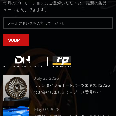
毎月のプロモーションにご登録いただくと、最新の製品ニ
ュースを入手できます。
July 23, 2026
ラテンタイヤ＆オートパーツエキスポ2026
でお会いしましょう – ブース番号1727
May 07, 2026