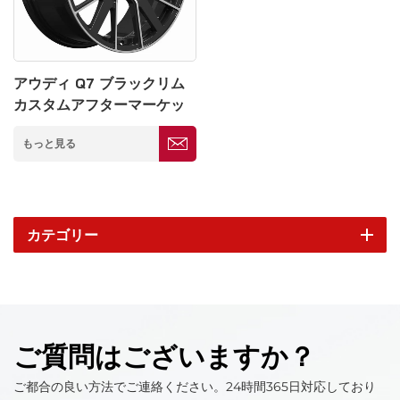
アウディ Q7 ブラックリム
カスタムアフターマーケッ
トホイール 5*120
もっと見る
カテゴリー
ご質問はございますか？
ご都合の良い方法でご連絡ください。24時間365日対応しており