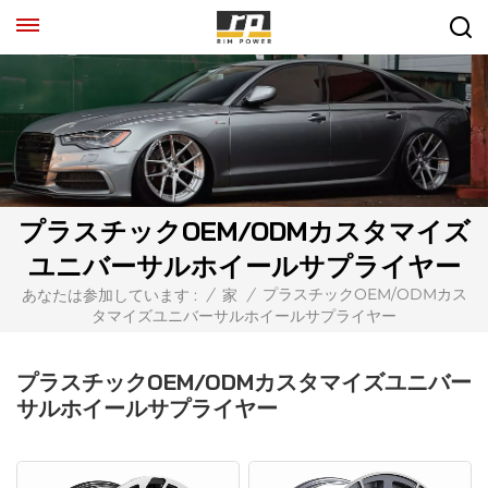
プラスチックOEM/ODMカスタマイズ
ユニバーサルホイールサプライヤー
プラスチックOEM/ODMカス
あなたは参加しています :
/
家
/
タマイズユニバーサルホイールサプライヤー
プラスチックOEM/ODMカスタマイズユニバー
サルホイールサプライヤー