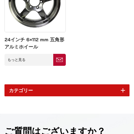
24インチ 6×112 mm 五角形
アルミホイール
もっと見る
カテゴリー
ご質問はございますか？