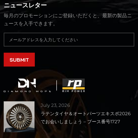
ニュースレター
毎月のプロモーションにご登録いただくと、最新の製品ニ
ュースを入手できます。
July 23, 2026
ラテンタイヤ＆オートパーツエキスポ2026
でお会いしましょう – ブース番号1727