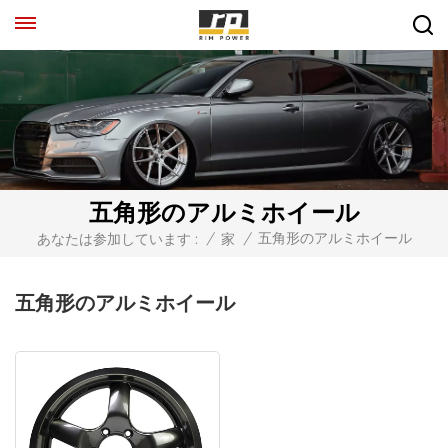
五角形のアルミホイール
五角形のアルミホイール
あなたは参加しています :
/
家
/
五角形のアルミホイール