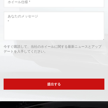
今すぐ購読して、当社のホイールに関する最新ニュースとアップ
デートを入手してください。
提出する