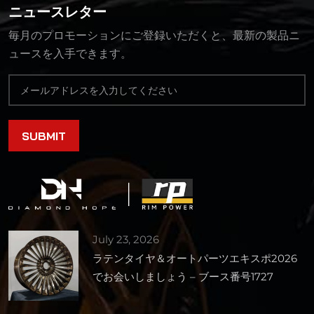
ニュースレター
毎月のプロモーションにご登録いただくと、最新の製品ニ
ュースを入手できます。
July 23, 2026
ラテンタイヤ＆オートパーツエキスポ2026
でお会いしましょう – ブース番号1727