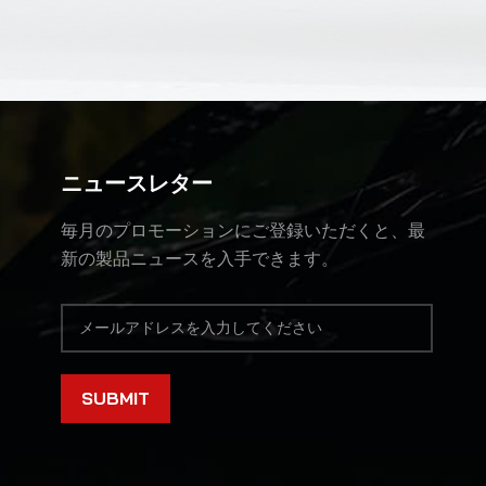
ニュースレター
毎月のプロモーションにご登録いただくと、最
新の製品ニュースを入手できます。