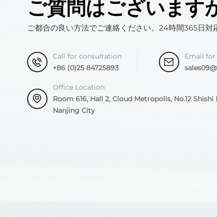
ご質問はございます
ご都合の良い方法でご連絡ください。24時間365日対
Call for consultation
Email for
+86 (0)25 84725893
sales09
Office Location
Room 616, Hall 2, Cloud Metropolis, No.12 Shishi R
Nanjing City