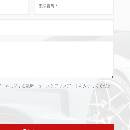
イールに関する最新ニュースとアップデートを入手してくださ