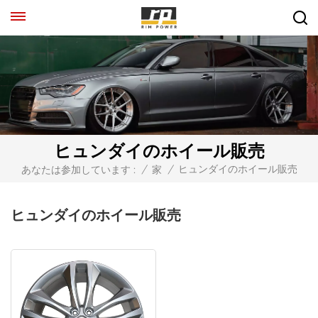
ヒュンダイのホイール販売
ヒュンダイのホイール販売
あなたは参加しています :
/
家
/
ヒュンダイのホイール販売