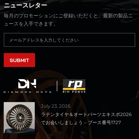
ニュースレター
毎月のプロモーションにご登録いただくと、最新の製品ニ
ュースを入手できます。
July 23, 2026
ラテンタイヤ＆オートパーツエキスポ2026
でお会いしましょう – ブース番号1727