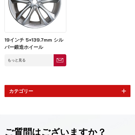
19インチ 5×139.7mm シル
バー鍛造ホイール
もっと見る
カテゴリー
ご質問はございますか？