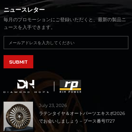
ニュースレター
毎月のプロモーションにご登録いただくと、最新の製品ニ
ュースを入手できます。
July 23, 2026
ラテンタイヤ＆オートパーツエキスポ2026
でお会いしましょう – ブース番号1727