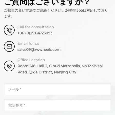
ご質問はございますか？
ご都合の良い方法でご連絡ください。24時間365日対応しており
ます。
Call for consultation
+86 (0)25 84725893
Email for us
sales09@zwwheels.com
Office Location
Room 616, Hall 2, Cloud Metropolis, No.12 Shishi
Road, Qixia District, Nanjing City