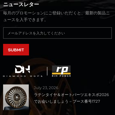
ニュースレター
毎月のプロモーションにご登録いただくと、最新の製品ニ
ュースを入手できます。
July 23, 2026
ラテンタイヤ＆オートパーツエキスポ2026
でお会いしましょう – ブース番号1727