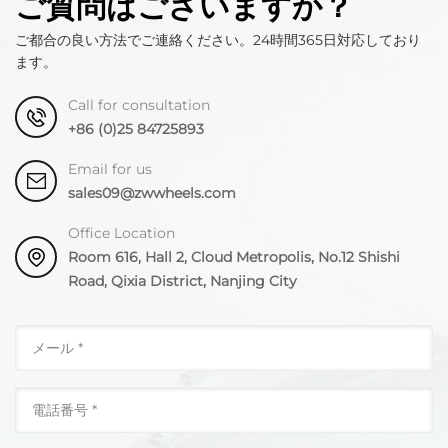
ご質問はございますか？
ご都合の良い方法でご連絡ください。24時間365日対応しており
ます。
Call for consultation
+86 (0)25 84725893
Email for us
sales09@zwwheels.com
Office Location
Room 616, Hall 2, Cloud Metropolis, No.12 Shishi
Road, Qixia District, Nanjing City