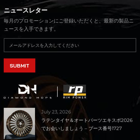
ニュースレター
毎月のプロモーションにご登録いただくと、最新の製品ニ
ュースを入手できます。
July 23, 2026
ラテンタイヤ＆オートパーツエキスポ2026
でお会いしましょう – ブース番号1727