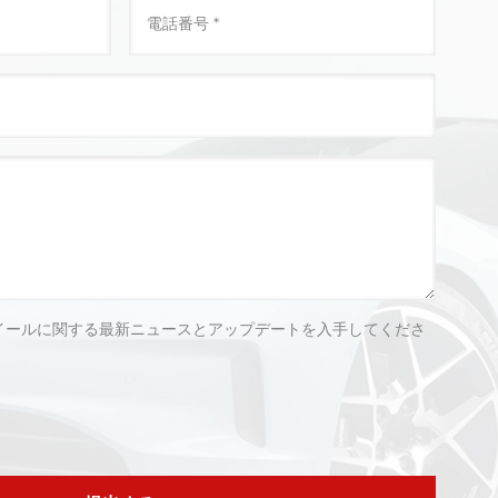
イールに関する最新ニュースとアップデートを入手してくださ