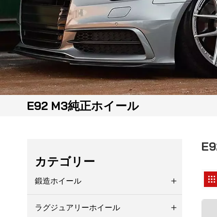
E92 M3純正ホイール
E
カテゴリー
鍛造ホイール
ラグジュアリーホイール