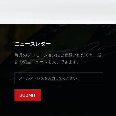
ニュースレター
毎月のプロモーションにご登録いただくと、最
新の製品ニュースを入手できます。