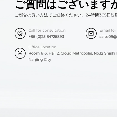
ご質問はございます
ご都合の良い方法でご連絡ください。24時間365日対
Call for consultation
Email for
+86 (0)25 84725893
sales09
Office Location
Room 616, Hall 2, Cloud Metropolis, No.12 Shishi R
Nanjing City