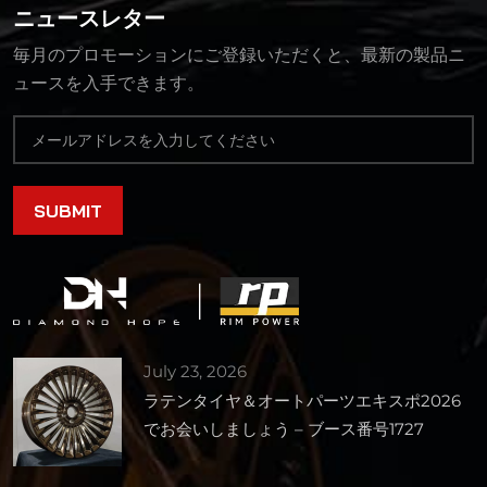
ニュースレター
毎月のプロモーションにご登録いただくと、最新の製品ニ
ュースを入手できます。
July 23, 2026
ラテンタイヤ＆オートパーツエキスポ2026
でお会いしましょう – ブース番号1727