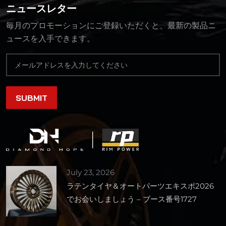
ニュースレター
毎月のプロモーションにご登録いただくと、最新の製品ニ
ュースを入手できます。
July 23, 2026
ラテンタイヤ＆オートパーツエキスポ2026
でお会いしましょう – ブース番号1727