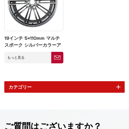
19インチ 5×110mm マルチ
スポーク シルバーカラーア
ルミホイール
もっと見る
カテゴリー
ご質問はございますか？