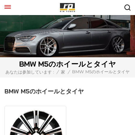
BMW M5のホイールとタイヤ
BMW M5のホイールとタイヤ
あなたは参加しています :
/
家
/
BMW M5のホイールとタイヤ