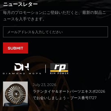
ニュースレター
毎月のプロモーションにご登録いただくと、最新の製品ニ
ュースを入手できます。
July 23, 2026
ラテンタイヤ＆オートパーツエキスポ2026
でお会いしましょう – ブース番号1727