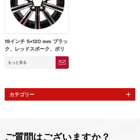
19インチ 5×120 mm ブラッ
ク、レッドスポーク、ポリ
ッシュ仕上げアルミホイー
もっと見る
ル
カテゴリー
ご質問はございますか？