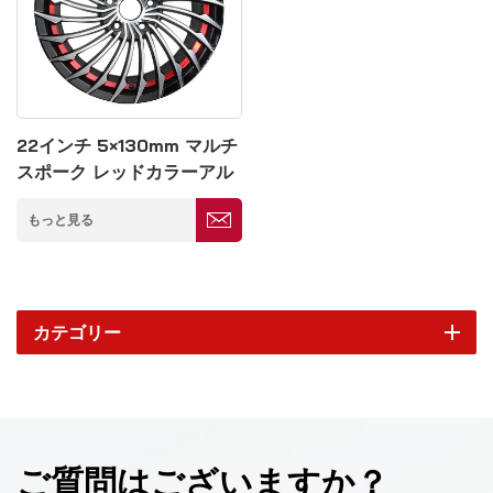
22インチ 5×130mm マルチ
スポーク レッドカラーアル
ミホイール
もっと見る
カテゴリー
ご質問はございますか？