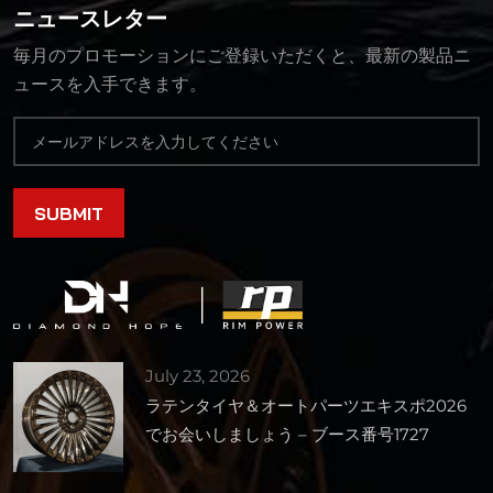
ニュースレター
毎月のプロモーションにご登録いただくと、最新の製品ニ
ュースを入手できます。
July 23, 2026
ラテンタイヤ＆オートパーツエキスポ2026
でお会いしましょう – ブース番号1727