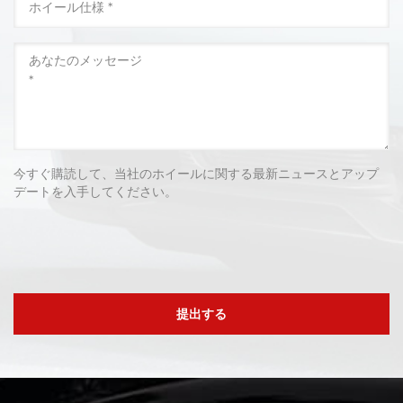
今すぐ購読して、当社のホイールに関する最新ニュースとアップ
デートを入手してください。
提出する