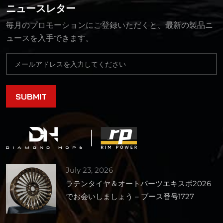
ニュースレター
毎月のプロモーションにご登録いただくと、最新の製品ニ
ュースを入手できます。
July 23, 2026
ラテンタイヤ＆オートパーツエキスポ2026
でお会いしましょう – ブース番号1727