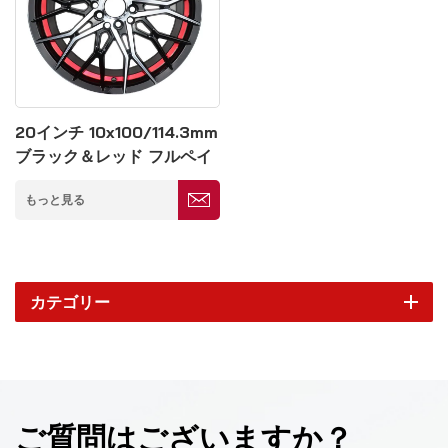
20インチ 10x100/114.3mm
ブラック＆レッド フルペイ
ント鍛造ホイール
もっと見る
カテゴリー
ご質問はございますか？