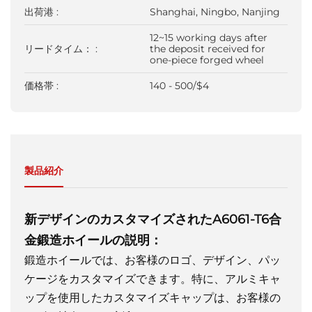
出荷港 :
Shanghai, Ningbo, Nanjing
12~15 working days after
リードタイム： :
the deposit received for
one-piece forged wheel
価格帯 :
140 - 500/$4
製品紹介
新デザインのカスタマイズされたA6061-T6合
金鍛造ホイールの説明：
鍛造ホイールでは、お客様のロゴ、デザイン、パッ
ケージをカスタマイズできます。特に、アルミキャ
ップを使用したカスタマイズキャップは、お客様の