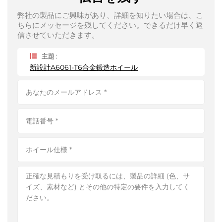
弊社の製品にご興味があり、詳細を知りたい場合は、こ
ちらにメッセージを残してください。できるだけ早く返
信させていただきます。
主題 :
新設計A6061-T6合金鍛造ホイール