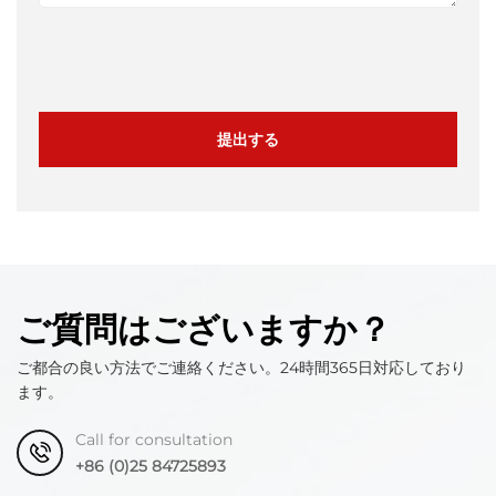
提出する
ご質問はございますか？
ご都合の良い方法でご連絡ください。24時間365日対応しており
ます。
Call for consultation
+86 (0)25 84725893