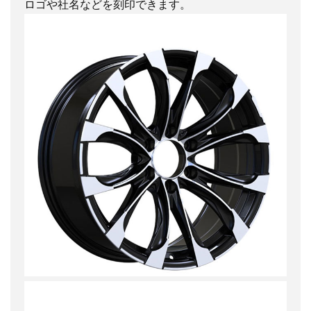
ロゴや社名などを刻印できます。