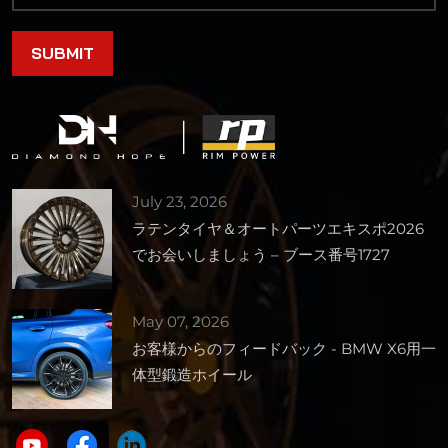
July 23, 2026
ラテンタイヤ＆オートパーツエキスポ2026
でお会いしましょう – ブース番号1727
May 07, 2026
お客様からのフィードバック - BMW X6用一
体型鍛造ホイール