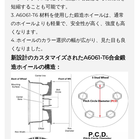
短縮することも可能です。
3. A6061-T6 材料を使用した鍛造ホイールは、通常
のホイールよりも軽量で、安全性が高く、強度も高
くなります。
4. ホイールのカラー選択の幅が広がり、見た目も良
くなりました。
新設計のカスタマイズされたA6061-T6合金鍛
造ホイールの構造：