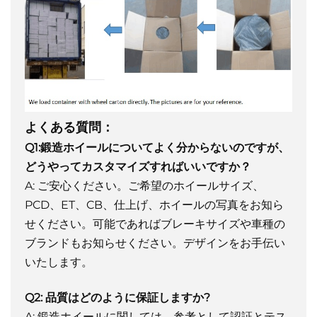
よくある質問：
Q1:鍛造ホイールについてよく分からないのですが、
どうやってカスタマイズすればいいですか？
A: ご安心ください。ご希望のホイールサイズ、
PCD、ET、CB、仕上げ、ホイールの写真をお知ら
せください。可能であればブレーキサイズや車種の
ブランドもお知らせください。デザインをお手伝い
いたします。
Q2: 品質はどのように保証しますか?
A: 鍛造ホイールに関しては、参考として認証とテス