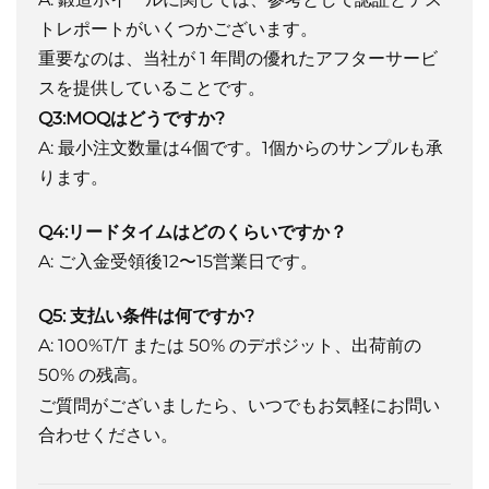
トレポートがいくつかございます。
重要なのは、当社が 1 年間の優れたアフターサービ
スを提供していることです。
Q3:MOQはどうですか?
A: 最小注文数量は4個です。1個からのサンプルも承
ります。
Q4:リードタイムはどのくらいですか？
A: ご入金受領後12〜15営業日です。
Q5: 支払い条件は何ですか?
A: 100%T/T または 50% のデポジット、出荷前の
50% の残高。
ご質問がございましたら、いつでもお気軽にお問い
合わせください。