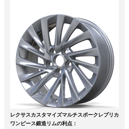
レクサスカスタマイズマルチスポークレプリカ
ワンピース鍛造リムの利点：