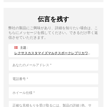
伝言を残す
弊社の製品にご興味があり、詳細を知りたい場合は、こ
ちらにメッセージを残してください。できるだけ早く返
信させていただきます。
主題 :
レクサスカスタマイズマルチスポークレプリカワンピース鍛造リム