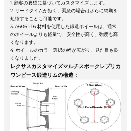
1. 顧客の要望に基づいてカスタマイズします。
2. リードタイムが短く、緊急の場合はさらに納期を
短縮することも可能です。
3. A6061-T6 材料を使用した鍛造ホイールは、通常
のホイールよりも軽量で、安全性が高く、強度も高
くなります。
4. ホイールのカラー選択の幅が広がり、見た目も良
くなりました。
レクサスカスタマイズマルチスポークレプリカ
ワンピース鍛造リムの構造：