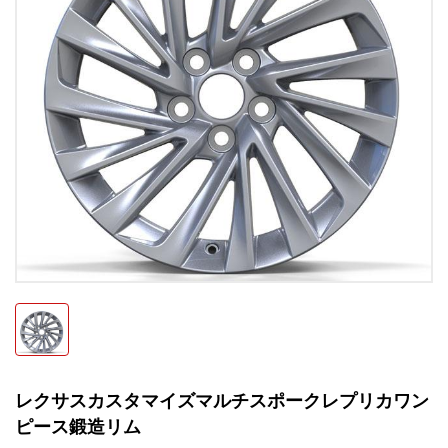
レクサスカスタマイズマルチスポークレプリカワン
ピース鍛造リム