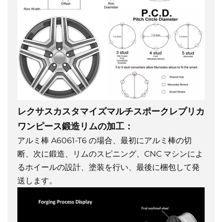
レクサスカスタマイズマルチスポークレプリカ
ワンピース鍛造リムの加工：
アルミ棒 A6061-T6 の場合、最初にアルミ棒の切
断、次に鍛造、リムのスピニング、CNC マシンによ
るホイールの設計、塗装を行い、最後に梱包して発
送します。