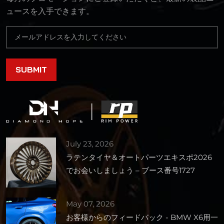
ュースを入手できます。
July 23, 2026
ラテンタイヤ＆オートパーツエキスポ2026
でお会いしましょう – ブース番号1727
May 07, 2026
お客様からのフィードバック - BMW X6用一