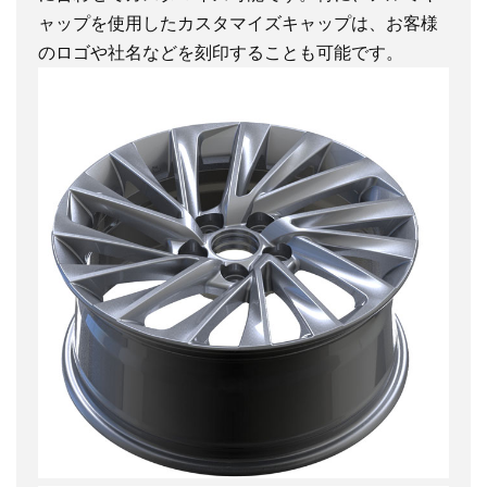
ャップを使用したカスタマイズキャップは、お客様
のロゴや社名などを刻印することも可能です。