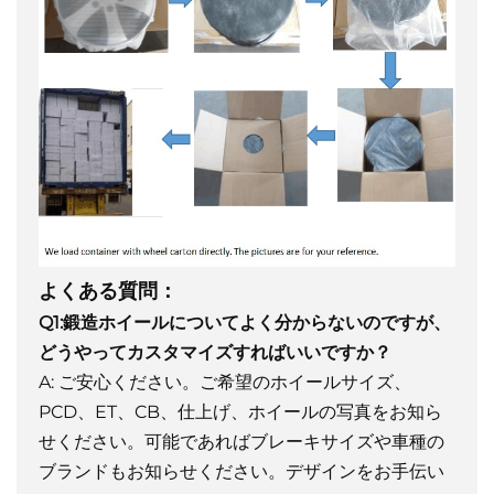
よくある質問：
Q1:鍛造ホイールについてよく分からないのですが、
どうやってカスタマイズすればいいですか？
A: ご安心ください。ご希望のホイールサイズ、
PCD、ET、CB、仕上げ、ホイールの写真をお知ら
せください。可能であればブレーキサイズや車種の
ブランドもお知らせください。デザインをお手伝い