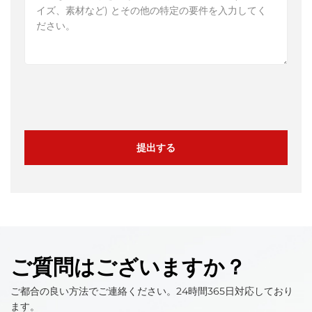
提出する
ご質問はございますか？
ご都合の良い方法でご連絡ください。24時間365日対応しており
ます。