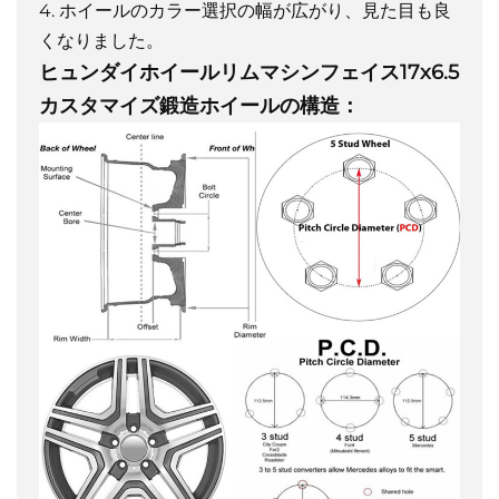
4. ホイールのカラー選択の幅が広がり、見た目も良
くなりました。
ヒュンダイホイールリムマシンフェイス17x6.5
カスタマイズ鍛造ホイールの構造：