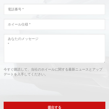
今すぐ購読して、当社のホイールに関する最新ニュースとアップ
デートを入手してください。
提出する