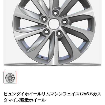
ヒュンダイホイールリムマシンフェイス17x6.5カス
タマイズ鍛造ホイール