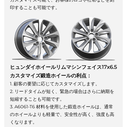
印することも可能です。
ヒュンダイホイールリムマシンフェイス17x6.5
カスタマイズ鍛造ホイールの利点：
1. 顧客の要望に応じてカスタマイズします。
2. リードタイムが短く、緊急の場合はさらに納期を
短縮することも可能です。
3. A6061-T6 材料を使用した鍛造ホイールは、通常
のホイールよりも軽量で、安全性が高く、強度も高
くなります。