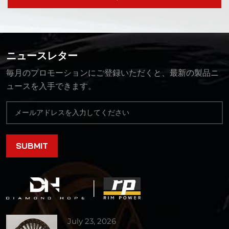
ニュースレター
毎月のプロモーションにご登録いただくと、最新の製品ニ
ュースを入手できます。
July 23, 2026