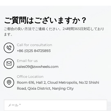
ご質問はございますか？
ご都合の良い方法でご連絡ください。24時間365日対応しており
ます。
Call for consultation
+86 (0)25 84725893
Email for us
sales09@zwwheels.com
Office Location
Room 616, Hall 2, Cloud Metropolis, No.12 Shishi
Road, Qixia District, Nanjing City