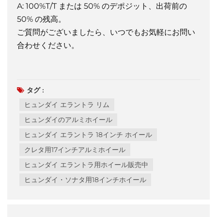
A: 100%T/T または 50% のデポジット、出荷前の
50% の残高。
ご質問がございましたら、いつでもお気軽にお問い
合わせください。
タグ :
ヒュンダイ エラントラ リム
ヒュンダイのアルミホイール
ヒュンダイ エラントラ 18インチ ホイール
クレタ用17インチアルミホイール
ヒュンダイ エラントラ用ホイール販売中
ヒュンダイ・ソナタ用18インチホイール