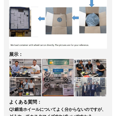
展示：
よくある質問：
Q1:鍛造ホイールについてよく分からないのですが、