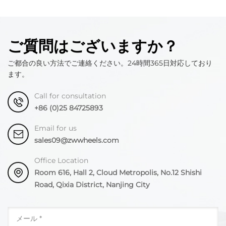
ご質問はございますか？
ご都合の良い方法でご連絡ください。24時間365日対応しており
ます。
Call for consultation
+86 (0)25 84725893
Email for us
sales09@zwwheels.com
Office Location
Room 616, Hall 2, Cloud Metropolis, No.12 Shishi
Road, Qixia District, Nanjing City