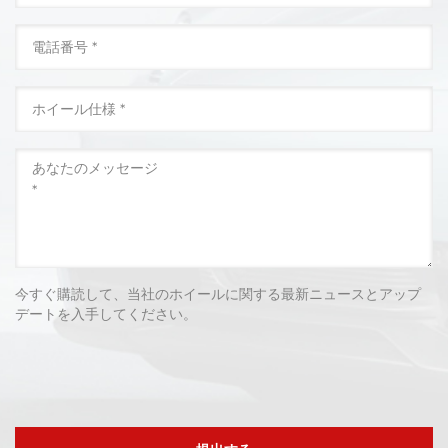
今すぐ購読して、当社のホイールに関する最新ニュースとアップ
デートを入手してください。