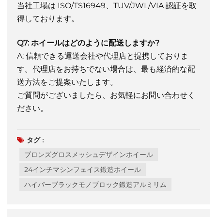
当社工場は ISO/TS16949、TUV/JWL/VIA 認証を取
得しております。
Q7: ホイールはどのように配送しますか?
A: 信頼できる運送会社や代理店と提携しておりま
す。代理店をお持ちでない場合は、最も経済的な配
送方法をご提案いたします。
ご質問がございましたら、お気軽にお問い合わせく
ださい。
タグ :
ブロンズグロスメッシュデザインホイール
24インチマシンフェイス鍛造ホイール
ハイパーブラックモノブロック鍛造アルミリム