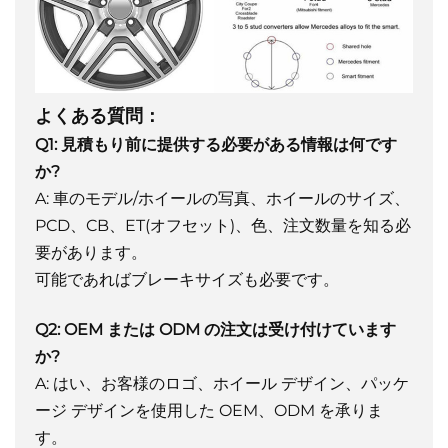
よくある質問：
Q1: 見積もり前に提供する必要がある情報は何です
か?
A: 車のモデル/ホイールの写真、ホイールのサイズ、
PCD、CB、ET(オフセット)、色、注文数量を知る必
要があります。
可能であればブレーキサイズも必要です。
Q2: OEM または ODM の注文は受け付けています
か?
A: はい、お客様のロゴ、ホイール デザイン、パッケ
ージ デザインを使用した OEM、ODM を承りま
す。