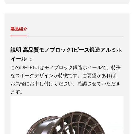
製品紹介
説明
高品質モノブロック1ピース鍛造アルミホ
イール
：
このDH-F101はモノブロック鍛造ホイールで、特殊
なスポークデザインが特徴です。ご要望があれば、
お気軽にお申し付けください。確認させていただき
ます。