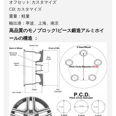
オフセット: カスタマイズ
CB: カスタマイズ
重量：軽量
輸出港：寧波、上海、南京
高品質のモノブロック1ピース鍛造アルミホイ
ールの構造
：