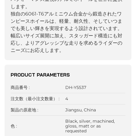
します。
独自の6061-T6アルミニウム合金から鍛造されたワ
ンピースホイールは、軽量、耐久性、そしていつま
でも美しい輝きを実現するよう設計されています。
幅広いサイズ展開に加え、スタッガード構造にも対
応し、よりアグレッシブな走りを求めるライダーの
ニーズにお応えします。
PRODUCT PARAMETERS
商品番号 :
DH-Y5537
注文数（最小注文数量） :
4
製品の原産地 :
Jiangsu, China
Black, silver, machined,
色 :
gloss, matt or as
requested