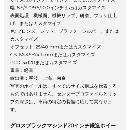
幅: 8.5/9.0/9.5/10.0インチまたはカスタマイズ
表面処理：機械面、機械リップ、研磨、ブラシ仕上
げ、またはカスタマイズ
色: ブロンズ、レッド、ブラック、シルバー、または
カスタマイズ
オフセット: 25/40 mmまたはカスタマイズ
CB: 66.45~74.1 mmまたはカスタマイズ
PCD: 5x120またはカスタマイズ
重量：軽量
輸出港：寧波、上海、南京
写真のホイールは、すべてのサイズ構成を代表する
ものではありません。センタープロファイルとリッ
プの深さは、車両の特定の装備に応じて異なりま
す。
グロスブラックマシンド20インチ鍛造ホイー