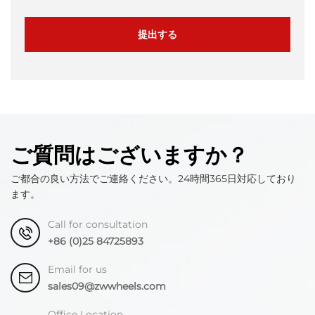
提出する
ご質問はございますか？
ご都合の良い方法でご連絡ください。24時間365日対応しており
ます。
Call for consultation
+86 (0)25 84725893
Email for us
sales09@zwwheels.com
Office Location