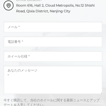
Room 616, Hall 2, Cloud Metropolis, No.12 Shishi
Road, Qixia District, Nanjing City
今すぐ購読して、当社のホイールに関する最新ニュースとアップ
デートを入手してください。