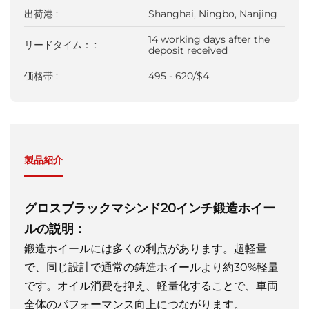
出荷港 :
Shanghai, Ningbo, Nanjing
14 working days after the
リードタイム： :
deposit received
価格帯 :
495 - 620/$4
製品紹介
グロスブラックマシンド20インチ鍛造ホイー
ルの説明：
鍛造ホイールには多くの利点があります。超軽量
で、同じ設計で通常の鋳造ホイールより約30%軽量
です。オイル消費を抑え、軽量化することで、車両
全体のパフォーマンス向上につながります。