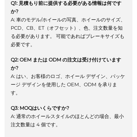
Q1: 見積もり前に提供する必要がある情報は何です
か?
A: 車のモデル/ホイールの写真、ホイールのサイズ、
PCD、CB、ET（オフセット）、色、注文数量を知
る必要があります。
可能であればブレーキサイズも
必要です。
Q2: OEM または ODM の注文は受け付けています
か?
A: はい、お客様のロゴ、ホイール デザイン、パッケ
ージ デザインを使用した OEM、ODM を承りま
す。
Q3: MOQはいくらですか?
A: 通常のホイールスタイルのほとんどの場合、最小
注文数量は 4 個です。