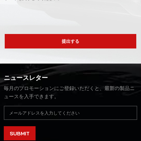
提出する
ニュースレター
毎月のプロモーションにご登録いただくと、最新の製品ニ
ュースを入手できます。