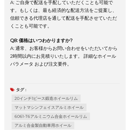
A: ご自身で配送を手配していただくことも可能で
す。もしくは、最も経済的な配送方法をご提案し、
信頼できる代理店を通して配送を手配させていただ
くことも可能です。
Q8: 価格はいつわかりますか?
A: 通常、お客様からお問い合わせをいただいてから
2時間以内にお見積りいたします。
詳細なホイール
パラメータ
および注文要件。
タグ :
20インチ1ピース鍛造ホイールリム
マットマシンフェイスアルミホイール
6061-T6アルミニウム合金ホイールリム
アルミ合金製自動車用ホイール