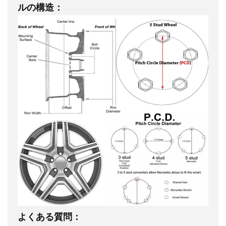
ルの構造：
よくある質問：