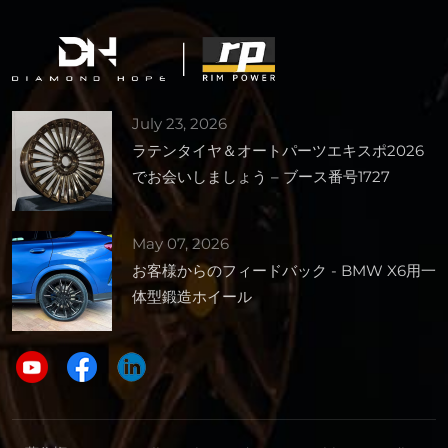
July 23, 2026
ラテンタイヤ＆オートパーツエキスポ2026
でお会いしましょう – ブース番号1727
May 07, 2026
お客様からのフィードバック - BMW X6用一
体型鍛造ホイール