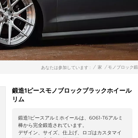
/
家
/
モノブロック
あなたは参加しています :
鍛造1ピースモノブロックブラックホイール
リム
鍛造1ピースアルミホイールは、6061-T6アルミ
棒から完全鍛造されています。
デザイン、サイズ、仕上げ、ロゴはカスタマイ