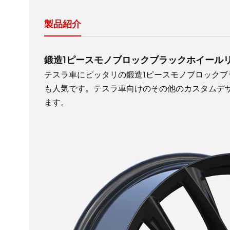
製品紹介
鍛造1ピースモノブロックブラックホイール
テスラ車にピッタリの鍛造1ピースモノブロック
も人気です。テスラ車向けのその他のカスタムデ
ます。