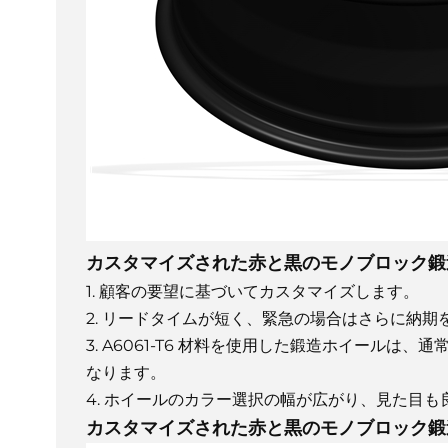
カスタマイズされた赤と黒のモノブロック鍛
1. 顧客の要望に基づいてカスタマイズします。
2. リードタイムが短く、緊急の場合はさらに納
3. A6061-T6 材料を使用した鍛造ホイール
なります。
4. ホイールのカラー選択の幅が広がり、見た目も
カスタマイズされた赤と黒のモノブロック鍛