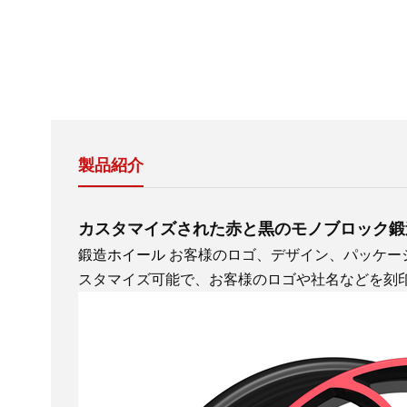
製品紹介
カスタマイズされた赤と黒のモノブロック鍛
鍛造ホイール
お客様のロゴ、デザイン、パッケー
スタマイズ可能で、お客様のロゴや社名などを刻