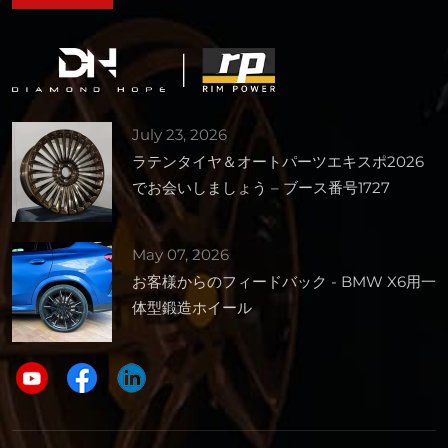
July 23, 2026
ラテンタイヤ＆オートパーツエキスポ2026
でお会いしましょう – ブース番号1727
May 07, 2026
お客様からのフィードバック - BMW X6用一
体型鍛造ホイール