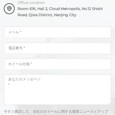
Office Location
Room 616, Hall 2, Cloud Metropolis, No.12 Shishi
Road, Qixia District, Nanjing City
今すぐ購読して、当社のホイールに関する最新ニュースとアップ