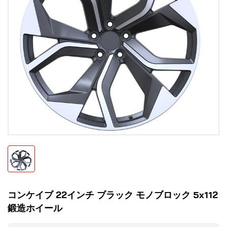
コンケイブ 22インチ ブラック モノブロック 5x112
鍛造ホイール