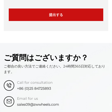
提出する
ご質問はございますか？
ご都合の良い方法でご連絡ください。24時間365日対応しており
ます。
Call for consultation
+86 (0)25 84725893
Email for us
sales09@zwwheels.com