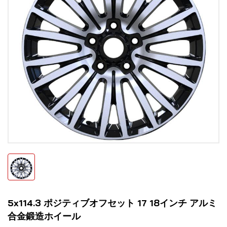
5x114.3 ポジティブオフセット 17 18インチ アルミ
合金鍛造ホイール