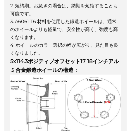
2. 短納期。お急ぎの場合は、納期を短縮することも
可能です。
3. A6061-T6 材料を使用した鍛造ホイールは、通常
のホイールよりも軽量で、安全性が高く、強度も高
くなります。
4. ホイールのカラー選択の幅が広がり、見た目も良
くなりました。
5x114.3ポジティブオフセット17 18インチアル
ミ合金鍛造ホイールの構造：