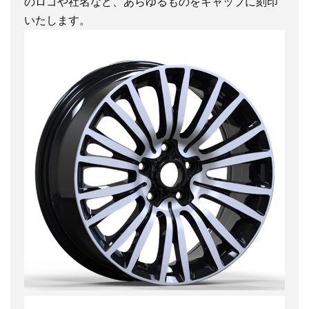
のロゴや社名など、あらゆるものをキャップに刻印
いたします。