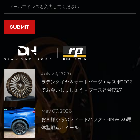
July 23, 2026
ラテンタイヤ＆オートパーツエキスポ2026
でお会いしましょう – ブース番号1727
May 07, 2026
お客様からのフィードバック - BMW X6用一
体型鍛造ホイール