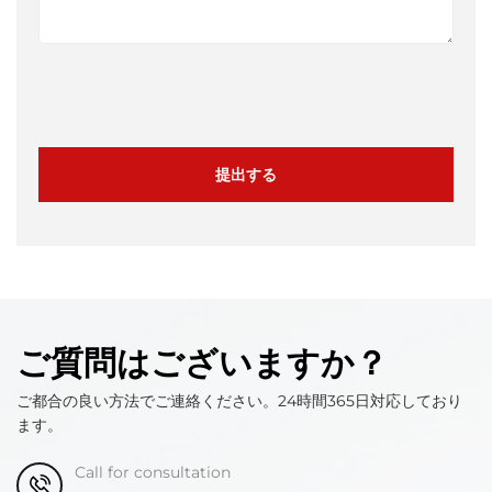
提出する
ご質問はございますか？
ご都合の良い方法でご連絡ください。24時間365日対応しており
ます。
Call for consultation