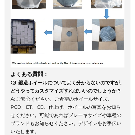
よくある質問：
Q1: 鍛造ホイールについてよく分からないのですが、
どうやってカスタマイズすればいいのでしょうか？
A: ご安心ください。ご希望のホイールサイズ、
PCD、ET、CB、仕上げ、ホイールの写真をお知ら
せください。可能であればブレーキサイズや車種の
ブランドもお知らせください。デザインをお手伝い
いたします。