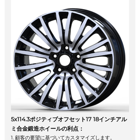
5x114.3ポジティブオフセット17 18インチアル
ミ合金鍛造ホイールの利点：
1. 顧客の要望に基づいてカスタマイズします。