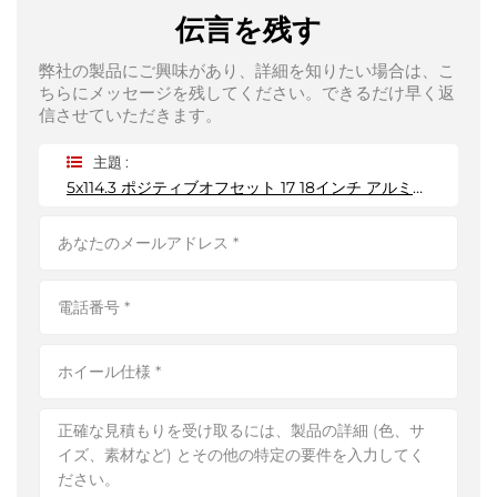
伝言を残す
弊社の製品にご興味があり、詳細を知りたい場合は、こ
ちらにメッセージを残してください。できるだけ早く返
信させていただきます。
主題 :
5x114.3 ポジティブオフセット 17 18インチ アルミ合金鍛造ホイール