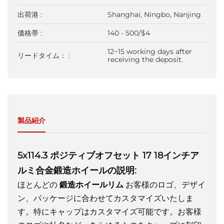
出荷港 :
Shanghai, Ningbo, Nanjing
価格帯 :
140 - 500/$4
12~15 working days after
リードタイム： :
receiving the deposit.
製品紹介
5x114.3 ポジティブオフセット 17 18インチア
ルミ合金鍛造ホイールの説明:
ほとんどの
鍛造ホイールリム
お客様のロゴ、デザイ
ン、パッケージに合わせてカスタマイズいたしま
す。特にキャップはカスタマイズ可能です。お客様