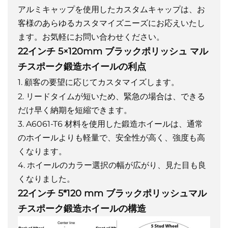
アルミキャップを使用したカスタムキャップは、お
客様のあらゆるカスタマイズニーズにお応えいたし
ます。お気軽にお問い合わせください。
22インチ 5×120mm ブラックポリッシュ マル
チスポーク鍛造ホイールの利点
1. 顧客の要望に応じてカスタマイズします。
2. リードタイムが短いため、緊急の場合は、できる
だけ早く納期を短縮できます。
3. A6061-T6 材料を使用した鍛造ホイールは、通常
のホイールよりも軽量で、安全性が高く、強度も高
くなります。
4. ホイールのカラー選択の幅が広がり、見た目も良
くなりました。
22インチ 5*120 mm ブラックポリッシュマル
チスポーク鍛造ホイールの構造