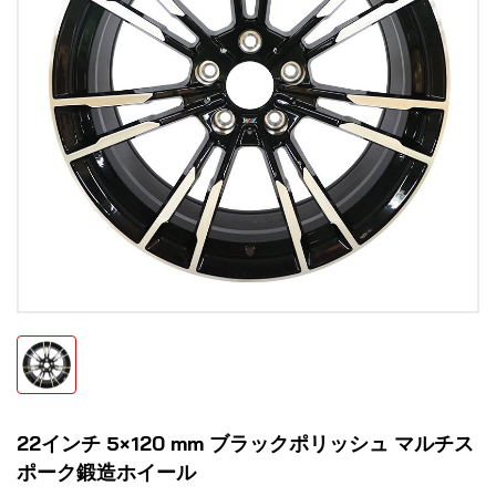
22インチ 5×120 mm ブラックポリッシュ マルチス
ポーク鍛造ホイール