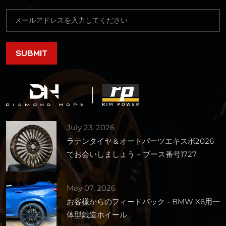
July 23, 2026
ラテンタイヤ＆オートパーツエキスポ2026
でお会いしましょう – ブース番号1727
May 07, 2026
お客様からのフィードバック - BMW X6用一
体型鍛造ホイール