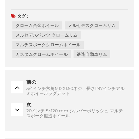
タグ :
クローム合金ホイール
メルセデスクロームリム
メルセデスベンツ クロームリム
マルチスポーククロームホイール
カスタムクロームホイール
鍛造自動車リム
前の
3/4インチ六角M12X1.50ネジ、長さ1.97インチアル
ミホイールラグナット
次
20インチ 5×120 mm シルバーポリッシュ マルチ
スポーク鍛造ホイール