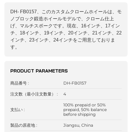
DH- FB0157、このカスタムクロームホイールは、モ
ノブロック鍛造ホイールモデルで、クローム仕上
げ、マルチスポークです。現在、16インチ、17イン
チ、18インチ、19インチ、20インチ、21インチ、22
インチ、23インチ、24インチをご用意しておりま
す。
PRODUCT PARAMETERS
商品番号 :
DH-FB0157
注文数（最小注文数量） :
4
100% prepaid or 50%
支払い :
prepaid, 50% balance
before shipping
製品の原産地 :
Jiangsu, China