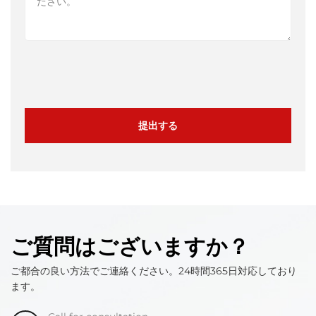
提出する
ご質問はございますか？
ご都合の良い方法でご連絡ください。24時間365日対応しており
ます。