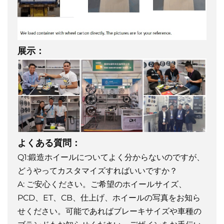
展示：
よくある質問：
Q1:鍛造ホイールについてよく分からないのですが、
どうやってカスタマイズすればいいですか？
A: ご安心ください。ご希望のホイールサイズ、
PCD、ET、CB、仕上げ、ホイールの写真をお知ら
せください。可能であればブレーキサイズや車種の