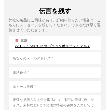
伝言を残す
弊社の製品にご興味があり、詳細を知りたい場合は、こ
ちらにメッセージを残してください。できるだけ早く返
信させていただきます。
主題 :
22インチ 5×120 Mm ブラックポリッシュ マルチスポーク鍛造ホイール