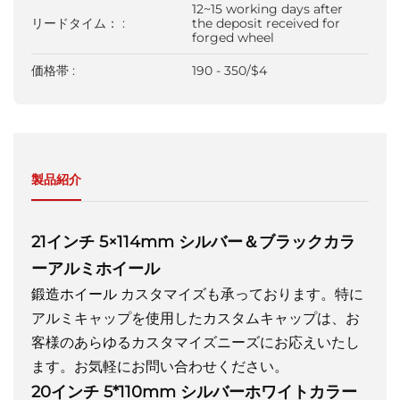
12~15 working days after
リードタイム： :
the deposit received for
forged wheel
価格帯 :
190 - 350/$4
製品紹介
21インチ 5×114mm シルバー＆ブラックカラ
ーアルミホイール
鍛造ホイール
カスタマイズも承っております。特に
アルミキャップを使用したカスタムキャップは、お
客様のあらゆるカスタマイズニーズにお応えいたし
ます。お気軽にお問い合わせください。
20インチ 5*110mm シルバーホワイトカラー