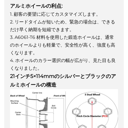
アルミホイールの利点:
1. 顧客の要望に応じてカスタマイズします。
2. リードタイムが短いため、緊急の場合は、できる
だけ早く納期を短縮できます。
3. A6061-T6 材料を使用した鍛造ホイールは、通常
のホイールよりも軽量で、安全性が高く、強度も高
くなります。
4. ホイールのカラー選択の幅が広がり、見た目も良
くなりました。
21インチ5×114mmのシルバーとブラックのア
ルミホイールの構造