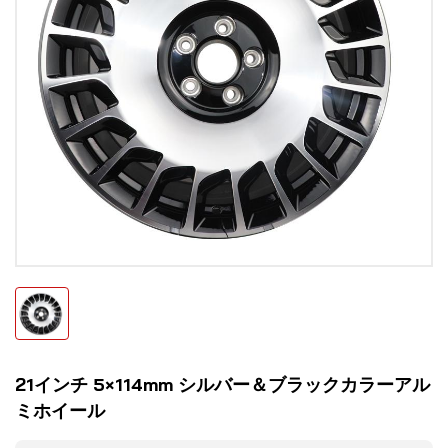
21インチ 5×114mm シルバー＆ブラックカラーアル
ミホイール