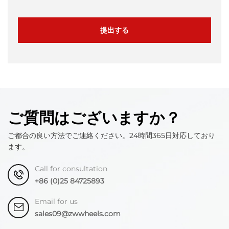
提出する
ご質問はございますか？
ご都合の良い方法でご連絡ください。24時間365日対応しており
ます。
Call for consultation
+86 (0)25 84725893
Email for us
sales09@zwwheels.com