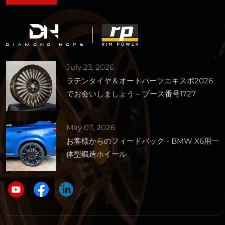
July 23, 2026
ラテンタイヤ＆オートパーツエキスポ2026
でお会いしましょう – ブース番号1727
May 07, 2026
お客様からのフィードバック - BMW X6用一
体型鍛造ホイール