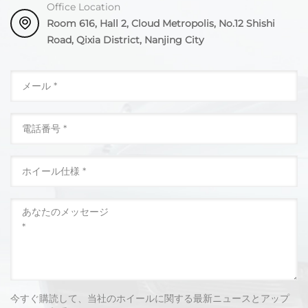
Office Location
Room 616, Hall 2, Cloud Metropolis, No.12 Shishi
Road, Qixia District, Nanjing City
今すぐ購読して、当社のホイールに関する最新ニュースとアップ