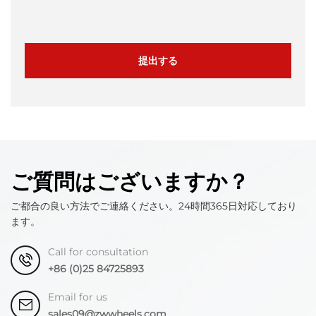
提出する
ご質問はございますか？
ご都合の良い方法でご連絡ください。24時間365日対応しており
ます。
Call for consultation
+86 (0)25 84725893
Email for us
sales09@zwwheels.com