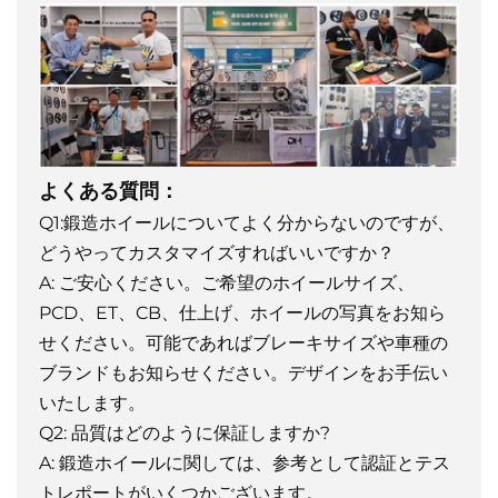
よくある質問：
Q1:鍛造ホイールについてよく分からないのですが、
どうやってカスタマイズすればいいですか？
A: ご安心ください。ご希望のホイールサイズ、
PCD、ET、CB、仕上げ、ホイールの写真をお知ら
せください。可能であればブレーキサイズや車種の
ブランドもお知らせください。デザインをお手伝い
いたします。
Q2: 品質はどのように保証しますか?
A: 鍛造ホイールに関しては、参考として認証とテス
トレポートがいくつかございます。