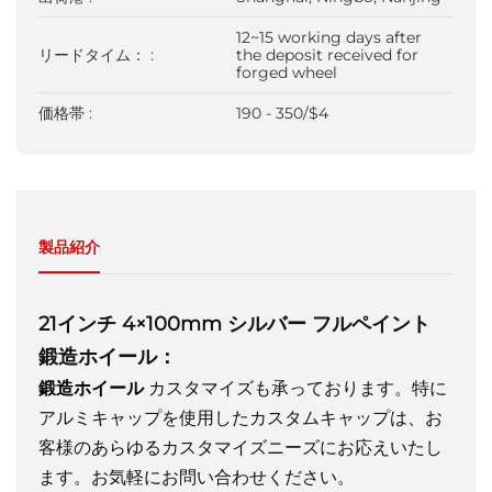
12~15 working days after
リードタイム： :
the deposit received for
forged wheel
価格帯 :
190 - 350/$4
製品紹介
21インチ 4×100mm シルバー フルペイント
鍛造ホイール：
鍛造ホイール
カスタマイズも承っております。特に
アルミキャップを使用したカスタムキャップは、お
客様のあらゆるカスタマイズニーズにお応えいたし
ます。お気軽にお問い合わせください。