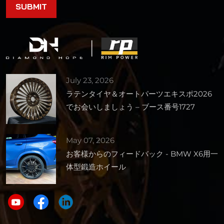
July 23, 2026
ラテンタイヤ＆オートパーツエキスポ2026
でお会いしましょう – ブース番号1727
May 07, 2026
お客様からのフィードバック - BMW X6用一
体型鍛造ホイール