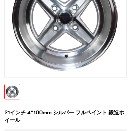
21インチ 4*100mm シルバー フルペイント 鍛造ホ
イール