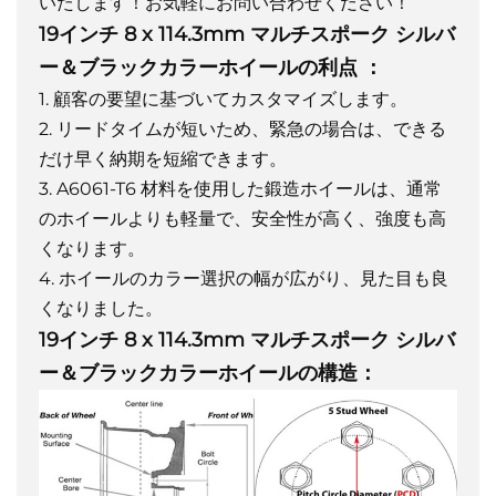
いたします！お気軽にお問い合わせください！
19インチ 8 x 114.3mm マルチスポーク シルバ
ー＆ブラックカラーホイールの利点
：
1. 顧客の要望に基づいてカスタマイズします。
2. リードタイムが短いため、緊急の場合は、できる
だけ早く納期を短縮できます。
3. A6061-T6 材料を使用した鍛造ホイールは、通常
のホイールよりも軽量で、安全性が高く、強度も高
くなります。
4. ホイールのカラー選択の幅が広がり、見た目も良
くなりました。
19インチ 8 x 114.3mm マルチスポーク シルバ
ー＆ブラックカラーホイールの構造：