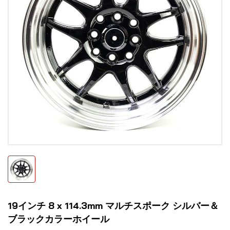
19インチ 8 x 114.3mm マルチスポーク シルバー＆
ブラックカラーホイール