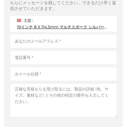
ちらにメッセージを残してください。できるだけ早く返
信させていただきます。
主題 :
19インチ 8 X 114.3mm マルチスポーク シルバー＆ブラックカラーホイール