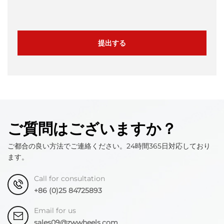
提出する
ご質問はございますか？
ご都合の良い方法でご連絡ください。24時間365日対応しており
ます。
Call for consultation
+86 (0)25 84725893
Email for us
sales09@zwwheels.com