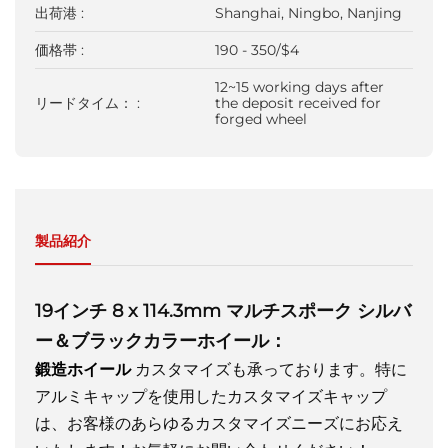
出荷港 :
Shanghai, Ningbo, Nanjing
価格帯 :
190 - 350/$4
12~15 working days after
リードタイム： :
the deposit received for
forged wheel
製品紹介
19インチ 8 x 114.3mm マルチスポーク シルバ
ー＆ブラックカラーホイール：
鍛造ホイール
カスタマイズも承っております。特に
アルミキャップを使用したカスタマイズキャップ
は、お客様のあらゆるカスタマイズニーズにお応え