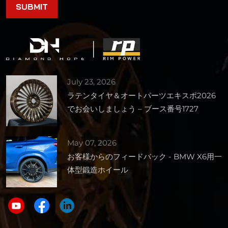
July 23, 2026
ラテンタイヤ＆オートパーツエキスポ2026
でお会いしましょう – ブース番号1727
May 07, 2026
お客様からのフィードバック - BMW X6用一
体型鍛造ホイール