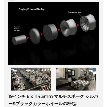
19インチ 8 x 114.3mm マルチスポーク シルバ
ー&ブラックカラーホイールの梱包: