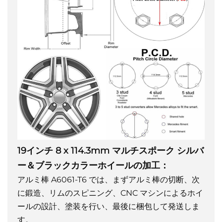
19インチ 8 x 114.3mm マルチスポーク シルバ
ー＆ブラックカラーホイールの加工：
アルミ棒 A6061-T6 では、まずアルミ棒の切断、次
に鍛造、リムのスピニング、CNC マシンによるホイ
ールの設計、塗装を行い、最後に梱包して発送しま
す。