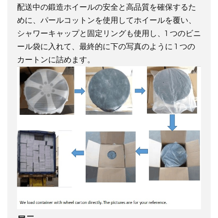
配送中の鍛造ホイールの安全と高品質を確保するた
めに、パールコットンを使用してホイールを覆い、
シャワーキャップと固定リングも使用し、1 つのビニ
ール袋に入れて、最終的に下の写真のように 1 つの
カートンに詰めます。