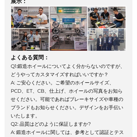
展示：
よくある質問：
Q1:鍛造ホイールについてよく分からないのですが、
どうやってカスタマイズすればいいですか？
A: ご安心ください。ご希望のホイールサイズ、
PCD、ET、CB、仕上げ、ホイールの写真をお知ら
せください。可能であればブレーキサイズや車種の
ブランドもお知らせください。デザインをお手伝い
いたします。
Q2: 品質はどのように保証しますか?
A: 鍛造ホイールに関しては、参考として認証とテス