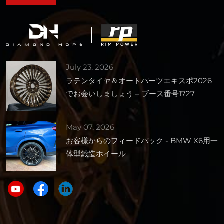
July 23, 2026
ラテンタイヤ＆オートパーツエキスポ2026
でお会いしましょう – ブース番号1727
May 07, 2026
お客様からのフィードバック - BMW X6用一
体型鍛造ホイール