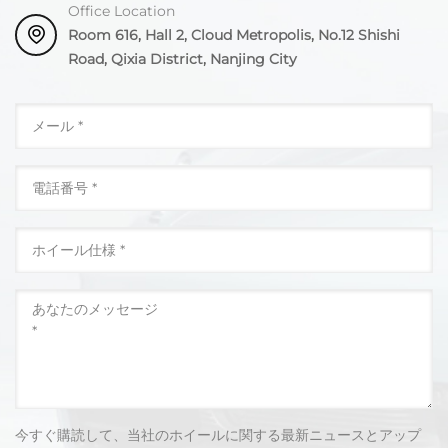
Office Location
Room 616, Hall 2, Cloud Metropolis, No.12 Shishi
Road, Qixia District, Nanjing City
今すぐ購読して、当社のホイールに関する最新ニュースとアップ