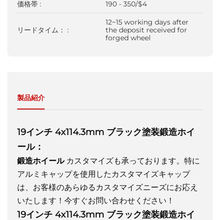
価格帯 :
190 - 350/$4
12~15 working days after
リードタイム： :
the deposit received for
forged wheel
製品紹介
19インチ 4x114.3mm ブラック塗装鍛造ホイ
ール：
鍛造ホイール
カスタマイズも承っております。特に
アルミキャップを使用したカスタマイズキャップ
は、お客様のあらゆるカスタマイズニーズにお応え
いたします！今すぐお問い合わせください！
19インチ 4x114.3mm ブラック塗装鍛造ホイ