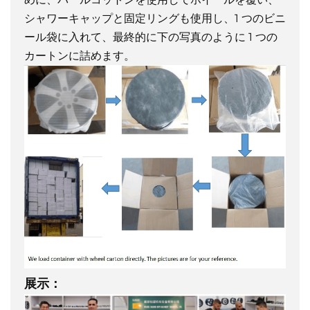
シャワーキャップと固定リングも使用し、1 つのビニ
ール袋に入れて、最終的に下の写真のように 1 つの
カートンに詰めます。
展示：