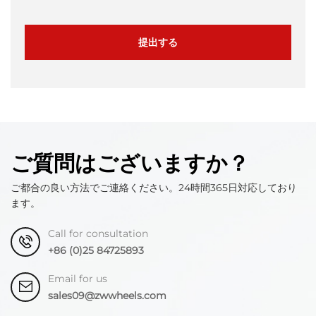
提出する
ご質問はございますか？
ご都合の良い方法でご連絡ください。24時間365日対応しており
ます。
Call for consultation
+86 (0)25 84725893
Email for us
sales09@zwwheels.com