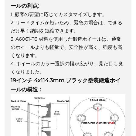
ールの利点:
1. 顧客の要望に応じてカスタマイズします。
2. リードタイムが短いため、緊急の場合は、できる
だけ早く納期を短縮できます。
3. A6061-T6 材料を使用した鍛造ホイールは、通常
のホイールよりも軽量で、安全性が高く、強度も高
くなります。
4. ホイールのカラー選択の幅が広がり、見た目も良
くなりました。
19インチ 4x114.3mm ブラック塗装鍛造ホイ
ールの構造：