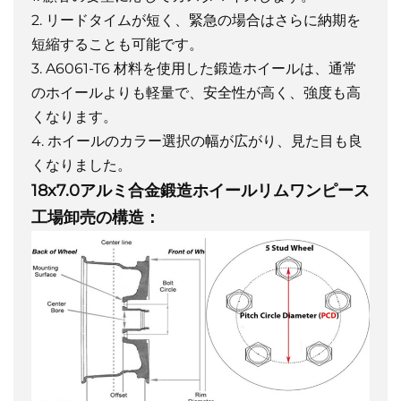
2. リードタイムが短く、緊急の場合はさらに納期を
短縮することも可能です。
3. A6061-T6 材料を使用した鍛造ホイールは、通常
のホイールよりも軽量で、安全性が高く、強度も高
くなります。
4. ホイールのカラー選択の幅が広がり、見た目も良
くなりました。
18x7.0アルミ合金鍛造ホイールリムワンピース
工場卸売の構造：