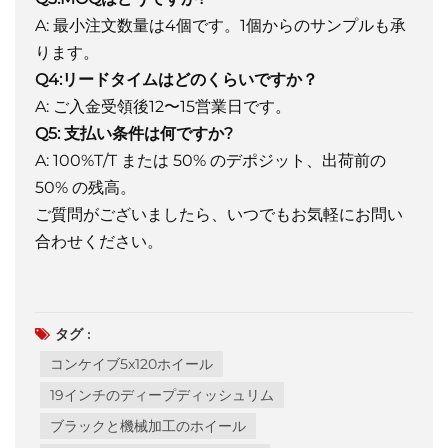
A: 最小注文数量は4個です。1個からのサンプルも承
ります。
Q4:リードタイムはどのくらいですか？
A: ご入金受領後12〜15営業日です。
Q5: 支払い条件は何ですか?
A: 100%T/T または 50% のデポジット、出荷前の
50% の残高。
ご質問がございましたら、いつでもお気軽にお問い
合わせください。
タグ :
コンケイブ5x120ホイール
19インチのディープディッシュリム
ブラックと機械加工のホイール