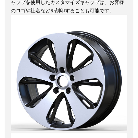
ャップを使用したカスタマイズキャップは、お客様
のロゴや社名などを刻印することも可能です。