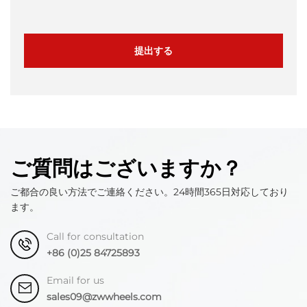
提出する
ご質問はございますか？
ご都合の良い方法でご連絡ください。24時間365日対応しており
ます。
Call for consultation
+86 (0)25 84725893
Email for us
sales09@zwwheels.com