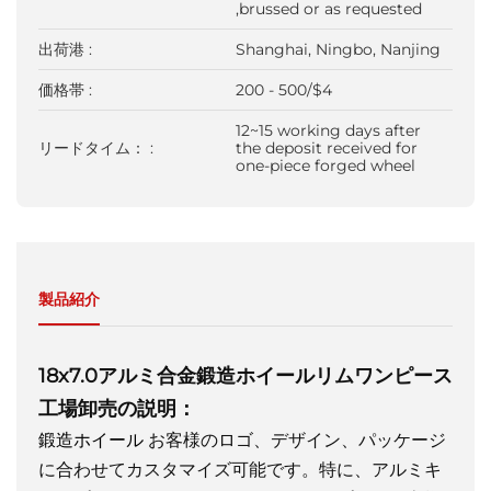
,brussed or as requested
出荷港 :
Shanghai, Ningbo, Nanjing
価格帯 :
200 - 500/$4
12~15 working days after
リードタイム： :
the deposit received for
one-piece forged wheel
製品紹介
18x7.0アルミ合金鍛造ホイールリムワンピース
工場卸売の説明：
鍛造ホイール
お客様のロゴ、デザイン、パッケージ
に合わせてカスタマイズ可能です。特に、アルミキ