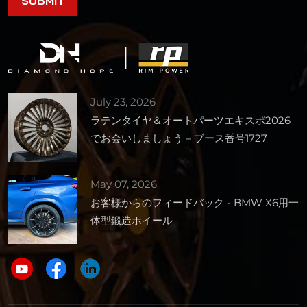
July 23, 2026
ラテンタイヤ＆オートパーツエキスポ2026
でお会いしましょう – ブース番号1727
May 07, 2026
お客様からのフィードバック - BMW X6用一
体型鍛造ホイール